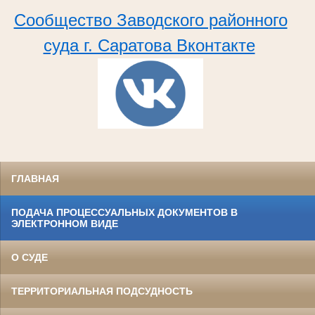
Сообщество Заводского районного
суда г. Саратова Вконтакте
ГЛАВНАЯ
ПОДАЧА ПРОЦЕССУАЛЬНЫХ ДОКУМЕНТОВ В
ЭЛЕКТРОННОМ ВИДЕ
О СУДЕ
ТЕРРИТОРИАЛЬНАЯ ПОДСУДНОСТЬ