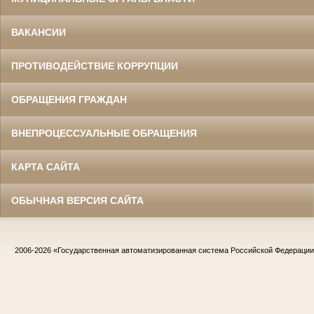
ВАКАНСИИ
ПРОТИВОДЕЙСТВИЕ КОРРУПЦИИ
ОБРАЩЕНИЯ ГРАЖДАН
ВНЕПРОЦЕССУАЛЬНЫЕ ОБРАЩЕНИЯ
КАРТА САЙТА
ОБЫЧНАЯ ВЕРСИЯ САЙТА
2006-2026
«Государственная автоматизированная система Российской Федераци