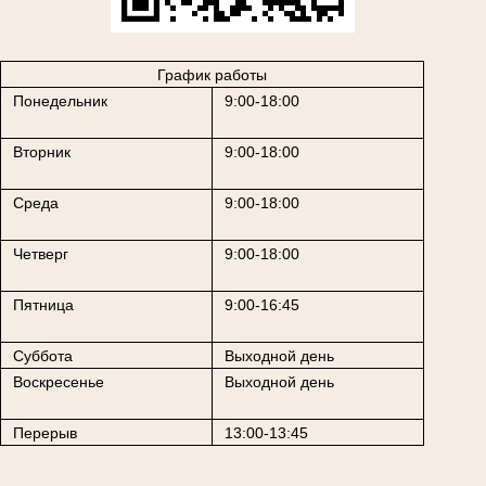
График работы
Понедельник
9:00-18:00
Вторник
9:00-18:00
Среда
9:00-18:00
Четверг
9:00-18:00
Пятница
9:00-16:45
Суббота
Выходной день
Воскресенье
Выходной день
Перерыв
13:00-13:45