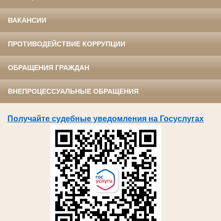
ВАКАНСИИ
ПРОТИВОДЕЙСТВИЕ КОРРУПЦИИ
ОБРАЩЕНИЯ ГРАЖДАН
ВНЕПРОЦЕССУАЛЬНЫЕ ОБРАЩЕНИЯ
Получайте судебные уведомления на Госуслугах