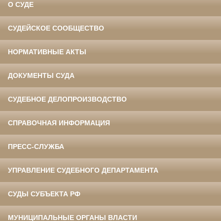
О СУДЕ
СУДЕЙСКОЕ СООБЩЕСТВО
НОРМАТИВНЫЕ АКТЫ
ДОКУМЕНТЫ СУДА
СУДЕБНОЕ ДЕЛОПРОИЗВОДСТВО
СПРАВОЧНАЯ ИНФОРМАЦИЯ
ПРЕСС-СЛУЖБА
УПРАВЛЕНИЕ СУДЕБНОГО ДЕПАРТАМЕНТА
СУДЫ СУБЪЕКТА РФ
МУНИЦИПАЛЬНЫЕ ОРГАНЫ ВЛАСТИ