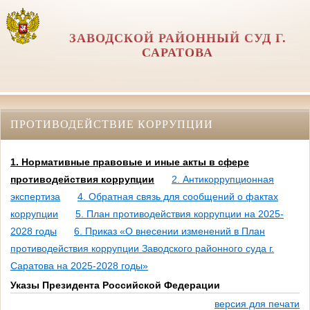
ЗАВОДСКОЙ РАЙОННЫЙ СУД Г.
САРАТОВА
ПРОТИВОДЕЙСТВИЕ КОРРУПЦИИ
1. Нормативные правовые и иные акты в сфере
противодействия коррупции
2. Антикоррупционная
экспертиза
4. Обратная связь для сообщений о фактах
коррупции
5. План противодействия коррупции на 2025-
2028 годы
6. Приказ «О внесении изменений в План
противодействия коррупции Заводского районного суда г.
Саратова на 2025-2028 годы»
Указы Президента Российской Федерации
версия для печати