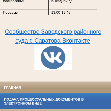
Воскресенье
Выходной день
Перерыв
13:00-13:45
Сообщество Заводского районного
суда г. Саратова Вконтакте
ГЛАВНАЯ
ПОДАЧА ПРОЦЕССУАЛЬНЫХ ДОКУМЕНТОВ В
ЭЛЕКТРОННОМ ВИДЕ