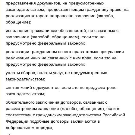
представления документов, не предусмотренных
законодательством, предоставляющим гражданину право, на
реализацию которого направлено заявление (жалоба,
обращение);
исполнения гражданином обязанностей, не связанных с
заявлением (жалобой, обращением), если это не
предусмотрено федеральным законом;
реализации гражданином своего права только при условии
реализации иных не связанных с ним прав, если это не
предусмотрено федеральным законом;
уплаты сборов, оплаты услуг, не предусмотренных
законодательством;
снятия копий с документов, если это не предусмотрено
законодательством;
обязательного заключения договоров, связанных с
рассмотрением заявления (жалобы, обращения), если в
соответствии с гражданским законодательством Российской
Федерации подобные договоры заключаются в
добровольном порядке;