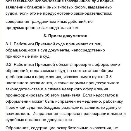
обязательного использования гражданином при подаче
заявлений бланков и иных типовых форм, выдаваемых
судом, если это не предусмотрено законодательством;
совершения гражданином иных действий, не
предусмотренных законодательством.
3. Прием документов
3.1. Работники Приемной суда принимают от лиц,
обращающихся в суд документы, непосредственно
приносимые ими в суд.
3.2. Работники Приемной обязаны проверить оформление
обращений, подаваемых в суд, на соответствие общим
требованиям к оформлению, изложенным в пункте 3.3
настоящего регламента, а также нормам процессуального
законодательства и в случае неверного оформления
проинформировать об этом заявителя. Если недостаток в
оформлении может быть исправлен немедленно, работнику
Приемной суда необходимо разъяснить заявителю данную
возможность. Исправления в запросах правоохранительных и
судебных органах не допускаются.
Обращения, содержащие оскорбительные выражения, не