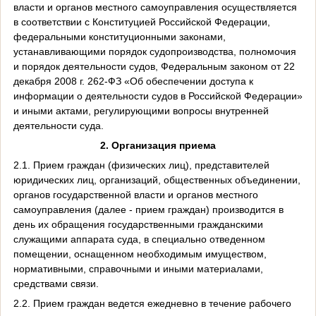
власти и органов местного самоуправления осуществляется
в соответствии с Конституцией Российской Федерации,
федеральными конституционными законами,
устанавливающими порядок судопроизводства, полномочия
и порядок деятельности судов, Федеральным законом от 22
декабря 2008 г. 262-ФЗ «Об обеспечении доступа к
информации о деятельности судов в Российской Федерации»
и иными актами, регулирующими вопросы внутренней
деятельности суда.
2. Организация приема
2.1. Прием граждан (физических лиц), представителей
юридических лиц, организаций, общественных объединении,
органов государственной власти и органов местного
самоуправления (далее - прием граждан) производится в
день их обращения государственными гражданскими
служащими аппарата суда, в специально отведенном
помещении, оснащенном необходимым имуществом,
нормативными, справочными и иными материалами,
средствами связи.
2.2. Прием граждан ведется ежедневно в течение рабочего