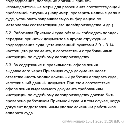
подразделения, последние обязаны принять
незамедлительные меры для разрешения соответствующей
проблемной ситуации (например, проверить наличие дела в
суде, установить запрашиваемую информацию по
материалам соответствующего дела/производства и др.).
5.2. Работники Приемной суда обязаны соблюдать порядок
передачи принятых документов в другие структурные
подразделения суда, установленный пунктами 3.9. - 3.14
настоящего регламента, в соответствии с требованиями
инструкции по судебному делопроизводству.
5.3. За содержание и правильность оформления
выдаваемого через Приемную суда документа несет
ответственность уполномоченный работник аппарата суда,
изготовивший данный документ. При этом соответствие
оформления выдаваемого документа требованиям
инструкции по судебному делопроизводству должно быть
проверено работником Приемной суда и в том случае, когда
документ подготовлен иным уполномоченным работником
аппарата суда.
опубликовано 15.01.2026 15:26 (МСК)