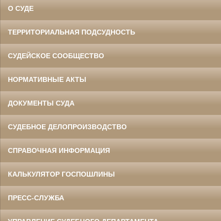
О СУДЕ
ТЕРРИТОРИАЛЬНАЯ ПОДСУДНОСТЬ
СУДЕЙСКОЕ СООБЩЕСТВО
НОРМАТИВНЫЕ АКТЫ
ДОКУМЕНТЫ СУДА
СУДЕБНОЕ ДЕЛОПРОИЗВОДСТВО
СПРАВОЧНАЯ ИНФОРМАЦИЯ
КАЛЬКУЛЯТОР ГОСПОШЛИНЫ
ПРЕСС-СЛУЖБА