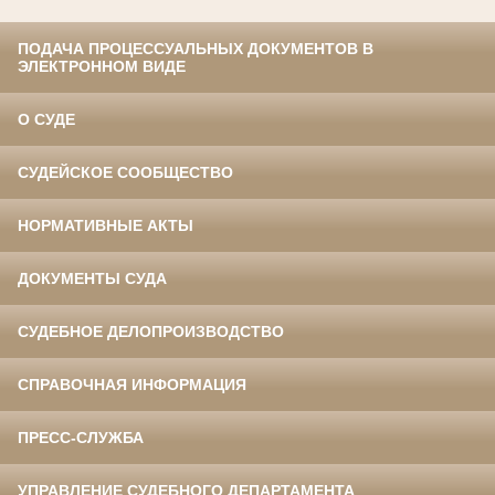
ПОДАЧА ПРОЦЕССУАЛЬНЫХ ДОКУМЕНТОВ В
ЭЛЕКТРОННОМ ВИДЕ
О СУДЕ
СУДЕЙСКОЕ СООБЩЕСТВО
НОРМАТИВНЫЕ АКТЫ
ДОКУМЕНТЫ СУДА
СУДЕБНОЕ ДЕЛОПРОИЗВОДСТВО
СПРАВОЧНАЯ ИНФОРМАЦИЯ
ПРЕСС-СЛУЖБА
УПРАВЛЕНИЕ СУДЕБНОГО ДЕПАРТАМЕНТА