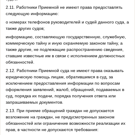
2.11. Работники Приемной не имеют права предоставлять
следующую информацию:
о номерах телефонов руководителей и судей данного суда, а
также других судов;
информацию, составляющую государственную, служебную,
коммерческую тайну и иную охраняемую законом тайну, а
также другие, не подлежащие распространению сведения,
ставшие известные им в связи с исполнением должностных
обязанностей.
2.12. Работники Приемной суда не имеют права оказывать
юридическую помощь лицам, обратившимся в суд, за
исключением предоставления информации по вопросам
оформления заявлений, жалоб, обращений, подаваемых в
суд, порядка их подачи, порядка получения ответа или
запрашиваемых документов.
2.13. При приеме обращений граждан не допускается
возложение на граждан, не предусмотренных законом
обязанностей или ограничение возможности реализации их
прав, в частности не допускаются требования: