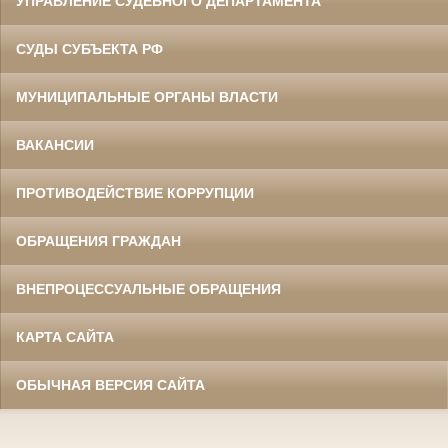
УПРАВЛЕНИЕ СУДЕБНОГО ДЕПАРТАМЕНТА
СУДЫ СУБЪЕКТА РФ
МУНИЦИПАЛЬНЫЕ ОРГАНЫ ВЛАСТИ
ВАКАНСИИ
ПРОТИВОДЕЙСТВИЕ КОРРУПЦИИ
ОБРАЩЕНИЯ ГРАЖДАН
ВНЕПРОЦЕССУАЛЬНЫЕ ОБРАЩЕНИЯ
КАРТА САЙТА
ОБЫЧНАЯ ВЕРСИЯ САЙТА