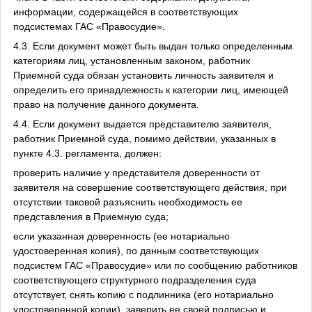
информации, содержащейся в соответствующих
подсистемах ГАС «Правосудие».
4.3. Если документ может быть выдан только определенным
категориям лиц, установленным законом, работник
Приемной суда обязан установить личность заявителя и
определить его принадлежность к категории лиц, имеющей
право на получение данного документа.
4.4. Если документ выдается представителю заявителя,
работник Приемной суда, помимо действии, указанных в
пункте 4.3. регламента, должен:
проверить наличие у представителя доверенности от
заявителя на совершение соответствующего действия, при
отсутствии таковой разъяснить необходимость ее
представления в Приемную суда;
если указанная доверенность (ее нотариально
удостоверенная копия), по данным соответствующих
подсистем ГАС «Правосудие» или по сообщению работников
соответствующего структурного подразделения суда
отсутствует, снять копию с подлинника (его нотариально
удостоверенной копии), заверить ее своей подписью и