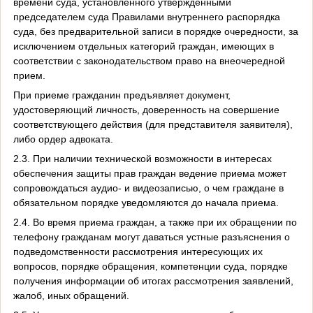
времени суда, установленного утвержденными
председателем суда Правилами внутреннего распорядка
суда, без предварительной записи в порядке очередности, за
исключением отдельных категорий граждан, имеющих в
соответствии с законодательством право на внеочередной
прием.
При приеме гражданин предъявляет документ,
удостоверяющий личность, доверенность на совершение
соответствующего действия (для представителя заявителя),
либо ордер адвоката.
2.3. При наличии технической возможности в интересах
обеспечения защиты прав граждан ведение приема может
сопровождаться аудио- и видеозаписью, о чем граждане в
обязательном порядке уведомляются до начала приема.
2.4. Во время приема граждан, а также при их обращении по
телефону гражданам могут даваться устные разъяснения о
подведомственности рассмотрения интересующих их
вопросов, порядке обращения, компетенции суда, порядке
получения информации об итогах рассмотрения заявлений,
жалоб, иных обращений.