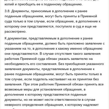
копий и приобщить ее к поданному обращению.
3.8. Документы, приносимые в дополнение к ранее
поданным обращениям, могут быть приняты в Приемной
суда только в том случае, если обращение, в дополнение к
которому они представляются, поступило в суд и еще не
рассмотрено.
К документам, представляемым в дополнение к ранее
поданным обращениям, должно быть приложено заявление с
указанием на то, в дополнение к какому именно обращению
они представляются. В случае отсутствия такого заявления
работник Приемной суда обязан указать заявителю на
необходимость его составления. Без приобщения указанного
заявления документы, представляемые в дополнение к
ранее поданным обращениям, могут быть приняты только в
том случае, если податель настаивает на их принятии без
заявления. При этом работник Приемной обязан принять все
возможные меры для установления обращения, в
дополнение к которому представляются поданные
документы, но не может нести ответственности в случае
неверного определения обращения, к которому надлежит