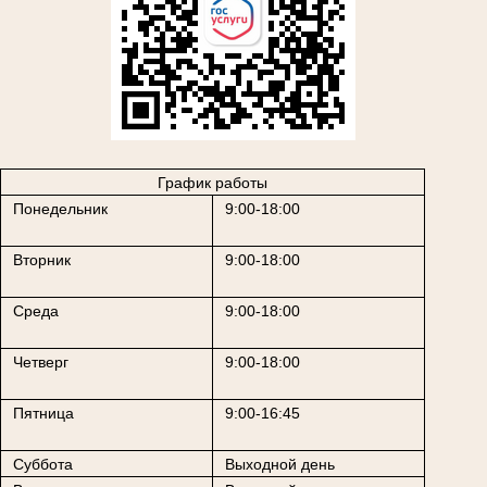
График работы
Понедельник
9:00-18:00
Вторник
9:00-18:00
Среда
9:00-18:00
Четверг
9:00-18:00
Пятница
9:00-16:45
Суббота
Выходной день