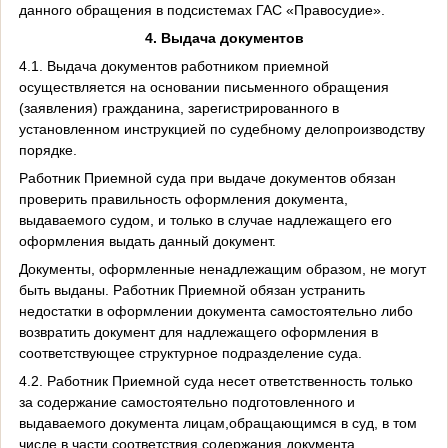
данного обращения в подсистемах ГАС «Правосудие».
4. Выдача документов
4.1. Выдача документов работником приемной
осуществляется на основании письменного обращения
(заявления) гражданина, зарегистрированного в
установленном инструкцией по судебному делопроизводству
порядке.
Работник Приемной суда при выдаче документов обязан
проверить правильность оформления документа,
выдаваемого судом, и только в случае надлежащего его
оформления выдать данный документ.
Документы, оформленные ненадлежащим образом, не могут
быть выданы. Работник Приемной обязан устранить
недостатки в оформлении документа самостоятельно либо
возвратить документ для надлежащего оформления в
соответствующее структурное подразделение суда.
4.2. Работник Приемной суда несет ответственность только
за содержание самостоятельно подготовленного и
выдаваемого документа лицам,обращающимся в суд, в том
числе в части соответствия содержания документа,