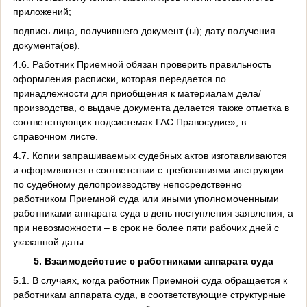
приложений;
подпись лица, получившего документ (ы); дату получения
документа(ов).
4.6. Работник Приемной обязан проверить правильность
оформления расписки, которая передается по
принадлежности для приобщения к материалам дела/
производства, о выдаче документа делается также отметка в
соответствующих подсистемах ГАС Правосудие», в
справочном листе.
4.7. Копии запрашиваемых судебных актов изготавливаются
и оформляются в соответствии с требованиями инструкции
по судебному делопроизводству непосредственно
работником Приемной суда или иными уполномоченными
работниками аппарата суда в день поступления заявления, а
при невозможности – в срок не более пяти рабочих дней с
указанной даты.
5. Взаимодействие с работниками аппарата суда
5.1. В случаях, когда работник Приемной суда обращается к
работникам аппарата суда, в соответствующие структурные