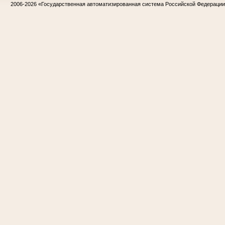
2006-2026
«Государственная автоматизированная система Российской Федераци