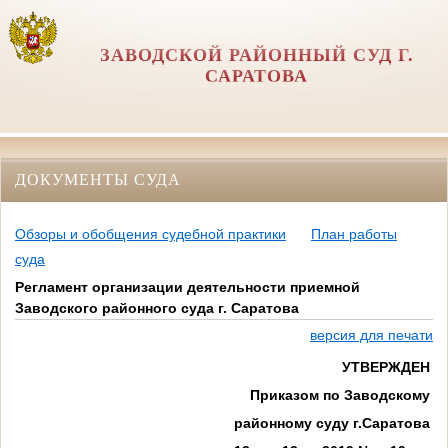
ЗАВОДСКОЙ РАЙОННЫЙ СУД Г.
САРАТОВА
ДОКУМЕНТЫ СУДА
Обзоры и обобщения судебной практики
План работы
суда
Регламент организации деятельности приемной
Заводского районного суда г. Саратова
версия для печати
УТВЕРЖДЕН
Приказом по Заводскому
районному суду г.Саратова