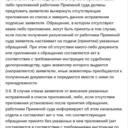
либо приложений работники Приемной суда должны
предложить заявителю вычеркнуть отсутствующие
приложения из списка и заверить данное исправление
подписью заявителя. Обращение, в котором отсутствуют
какие-либо приложения, могут быть приняты в том случае,
если после получения разъяснений от работника Приемной
суда заявитель настаивает на подаче (принятии) указанных
обращений. При этом об отсутствии какого-либо документа
или приложения к обращению составляется акт в
соответствии с требованиями инструкции по судебному
делопроизводству, один экземпляр которого выдается
(направляется) заявителю, иные экземпляры приобщаются к
полученным документам и передаются вместе с ними по
принадлежности.
3.6. В случае отказа заявителя от внесения указанных
исправлений в список приложений, либо, если отсутствие
приложения установлено после принятия обращения,
работники Приемной суда информируют об этом начальника
отдела и составляют акт о том, что соответствующее
обращение принято без указанных в нем приложений (акт
составляется в соответствии с требованиями инструкции по