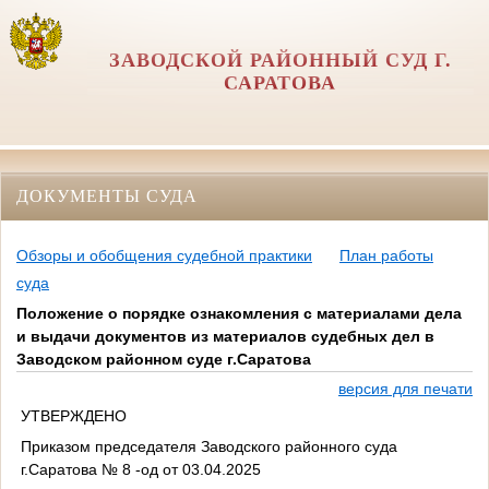
ЗАВОДСКОЙ РАЙОННЫЙ СУД Г.
САРАТОВА
ДОКУМЕНТЫ СУДА
Обзоры и обобщения судебной практики
План работы
суда
Положение о порядке ознакомления с материалами дела
и выдачи документов из материалов судебных дел в
Заводском районном суде г.Саратова
версия для печати
УТВЕРЖДЕНО
Приказом председателя Заводского районного суда
г.Саратова № 8 -од от 03.04.2025