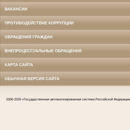
ВАКАНСИИ
ПРОТИВОДЕЙСТВИЕ КОРРУПЦИИ
ОБРАЩЕНИЯ ГРАЖДАН
ВНЕПРОЦЕССУАЛЬНЫЕ ОБРАЩЕНИЯ
КАРТА САЙТА
ОБЫЧНАЯ ВЕРСИЯ САЙТА
2006-2026
«Государственная автоматизированная система Российской Федераци