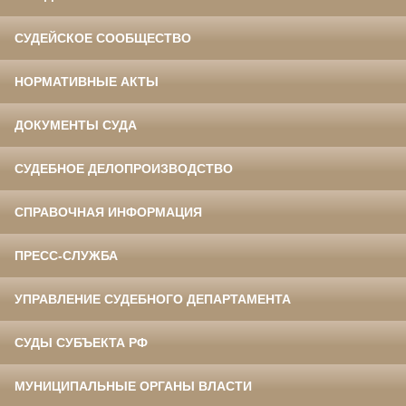
СУДЕЙСКОЕ СООБЩЕСТВО
НОРМАТИВНЫЕ АКТЫ
ДОКУМЕНТЫ СУДА
СУДЕБНОЕ ДЕЛОПРОИЗВОДСТВО
СПРАВОЧНАЯ ИНФОРМАЦИЯ
ПРЕСС-СЛУЖБА
УПРАВЛЕНИЕ СУДЕБНОГО ДЕПАРТАМЕНТА
СУДЫ СУБЪЕКТА РФ
МУНИЦИПАЛЬНЫЕ ОРГАНЫ ВЛАСТИ