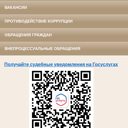
ВАКАНСИИ
ПРОТИВОДЕЙСТВИЕ КОРРУПЦИИ
ОБРАЩЕНИЯ ГРАЖДАН
ВНЕПРОЦЕССУАЛЬНЫЕ ОБРАЩЕНИЯ
Получайте судебные уведомления на Госуслугах