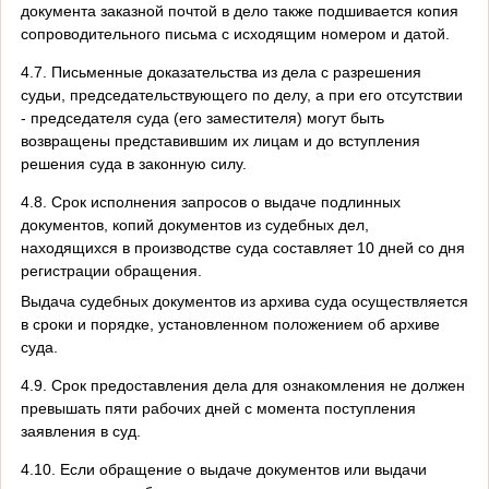
документа заказной почтой в дело также подшивается копия
сопроводительного письма с исходящим номером и датой.
4.7. Письменные доказательства из дела с разрешения
судьи, председательствующего по делу, а при его отсутствии
- председателя суда (его заместителя) могут быть
возвращены представившим их лицам и до вступления
решения суда в законную силу.
4.8. Срок исполнения запросов о выдаче подлинных
документов, копий документов из судебных дел,
находящихся в производстве суда составляет 10 дней со дня
регистрации обращения.
Выдача судебных документов из архива суда осуществляется
в сроки и порядке, установленном положением об архиве
суда.
4.9. Срок предоставления дела для ознакомления не должен
превышать пяти рабочих дней с момента поступления
заявления в суд.
4.10. Если обращение о выдаче документов или выдачи