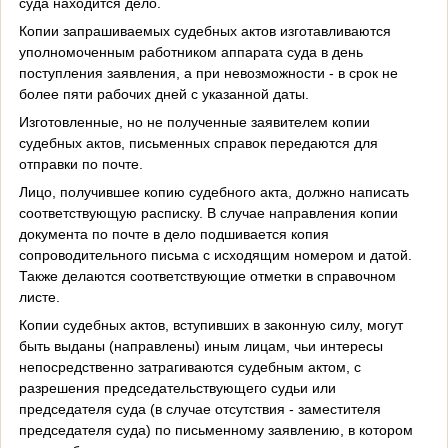
суда находится дело.
Копии запрашиваемых судебных актов изготавливаются
уполномоченным работником аппарата суда в день
поступления заявления, а при невозможности - в срок не
более пяти рабочих дней с указанной даты.
Изготовленные, но не полученные заявителем копии
судебных актов, письменных справок передаются для
отправки по почте.
Лицо, получившее копию судебного акта, должно написать
соответствующую расписку. В случае направления копии
документа по почте в дело подшивается копия
сопроводительного письма с исходящим номером и датой.
Также делаются соответствующие отметки в справочном
листе.
Копии судебных актов, вступивших в законную силу, могут
быть выданы (направлены) иным лицам, чьи интересы
непосредственно затрагиваются судебным актом, с
разрешения председательствующего судьи или
председателя суда (в случае отсутствия - заместителя
председателя суда) по письменному заявлению, в котором