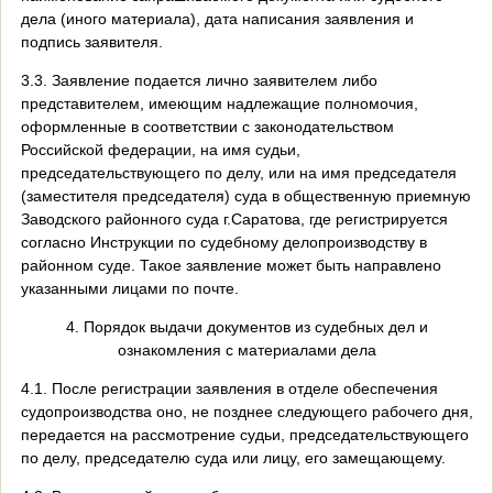
дела (иного материала), дата написания заявления и
подпись заявителя.
3.3. Заявление подается лично заявителем либо
представителем, имеющим надлежащие полномочия,
оформленные в соответствии с законодательством
Российской федерации, на имя судьи,
председательствующего по делу, или на имя председателя
(заместителя председателя) суда в общественную приемную
Заводского районного суда г.Саратова, где регистрируется
согласно Инструкции по судебному делопроизводству в
районном суде. Такое заявление может быть направлено
указанными лицами по почте.
4. Порядок выдачи документов из судебных дел и
ознакомления с материалами дела
4.1. После регистрации заявления в отделе обеспечения
судопроизводства оно, не позднее следующего рабочего дня,
передается на рассмотрение судьи, председательствующего
по делу, председателю суда или лицу, его замещающему.