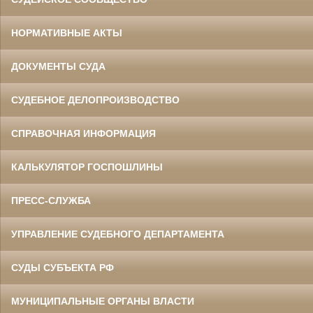
НОРМАТИВНЫЕ АКТЫ
ДОКУМЕНТЫ СУДА
СУДЕБНОЕ ДЕЛОПРОИЗВОДСТВО
СПРАВОЧНАЯ ИНФОРМАЦИЯ
КАЛЬКУЛЯТОР ГОСПОШЛИНЫ
ПРЕСС-СЛУЖБА
УПРАВЛЕНИЕ СУДЕБНОГО ДЕПАРТАМЕНТА
СУДЫ СУБЪЕКТА РФ
МУНИЦИПАЛЬНЫЕ ОРГАНЫ ВЛАСТИ