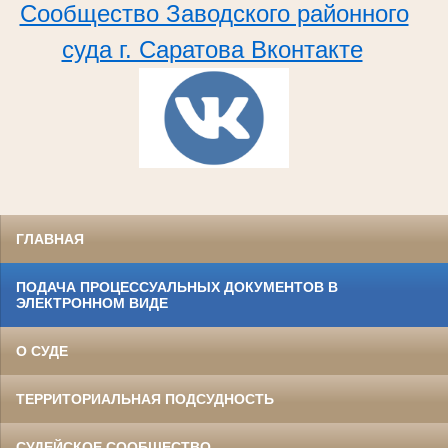
Сообщество Заводского районного
суда г. Саратова Вконтакте
ГЛАВНАЯ
ПОДАЧА ПРОЦЕССУАЛЬНЫХ ДОКУМЕНТОВ В
ЭЛЕКТРОННОМ ВИДЕ
О СУДЕ
ТЕРРИТОРИАЛЬНАЯ ПОДСУДНОСТЬ
СУДЕЙСКОЕ СООБЩЕСТВО