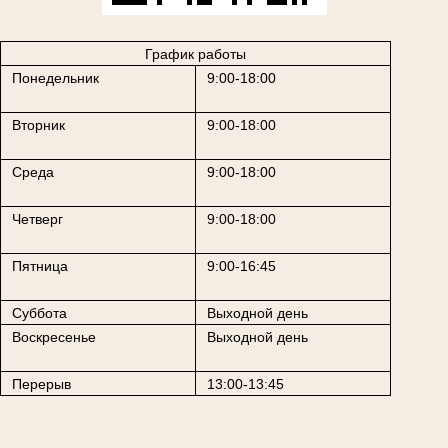
График работы
Понедельник
9:00-18:00
Вторник
9:00-18:00
Среда
9:00-18:00
Четверг
9:00-18:00
Пятница
9:00-16:45
Суббота
Выходной день
Воскресенье
Выходной день
Перерыв
13:00-13:45