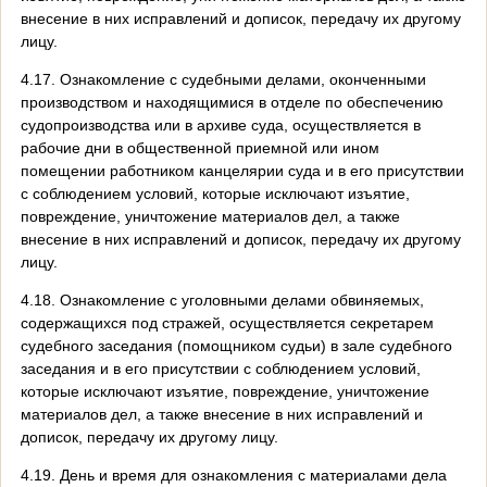
внесение в них исправлений и дописок, передачу их другому
лицу.
4.17. Ознакомление с судебными делами, оконченными
производством и находящимися в отделе по обеспечению
судопроизводства или в архиве суда, осуществляется в
рабочие дни в общественной приемной или ином
помещении работником канцелярии суда и в его присутствии
с соблюдением условий, которые исключают изъятие,
повреждение, уничтожение материалов дел, а также
внесение в них исправлений и дописок, передачу их другому
лицу.
4.18. Ознакомление с уголовными делами обвиняемых,
содержащихся под стражей, осуществляется секретарем
судебного заседания (помощником судьи) в зале судебного
заседания и в его присутствии с соблюдением условий,
которые исключают изъятие, повреждение, уничтожение
материалов дел, а также внесение в них исправлений и
дописок, передачу их другому лицу.
4.19. День и время для ознакомления с материалами дела