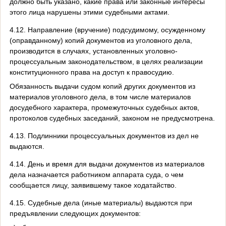
должно быть указано, какие права или законные интересы
этого лица нарушены этими судебными актами.
4.12. Направление (вручение) подсудимому, осужденному
(оправданному) копий документов из уголовного дела,
производится в случаях, установленных уголовно-
процессуальным законодательством, в целях реализации
конституционного права на доступ к правосудию.
Обязанность выдачи судом копий других документов из
материалов уголовного дела, в том числе материалов
досудебного характера, промежуточных судебных актов,
протоколов судебных заседаний, законом не предусмотрена.
4.13. Подлинники процессуальных документов из дел не
выдаются.
4.14. День и время для выдачи документов из материалов
дела назначается работником аппарата суда, о чем
сообщается лицу, заявившему такое ходатайство.
4.15. Судебные дела (иные материалы) выдаются при
предъявлении следующих документов: