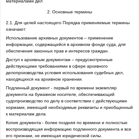
материалами дел
2. Основные термины
2.1. Для целей настоящего Порядка применяемые термины
означают:
Использование архивных документов – применение
информации, содержащейся в архивном фонде суда, для
обеспечения законных прав и интересов граждан.
Доступ к архивным документам – предусмотренные
действующими требованиями в сфере архивного
делопроизводства условия использования судебных дел,
находящихся на архивном хранении.
Подлинный документ - первый по времени экземпляр
документа на бумажном носителе, обеспечивающий
судопроизводство по делу в соответствии с действующими
нормами, имеющий необходимые реквизиты и приобщенный
к материалам дела.
Копия документа - более поздняя по времени и полностью
воспроизводящая информацию подлинного документа и все
его признаки, не имеющая юридической силы.