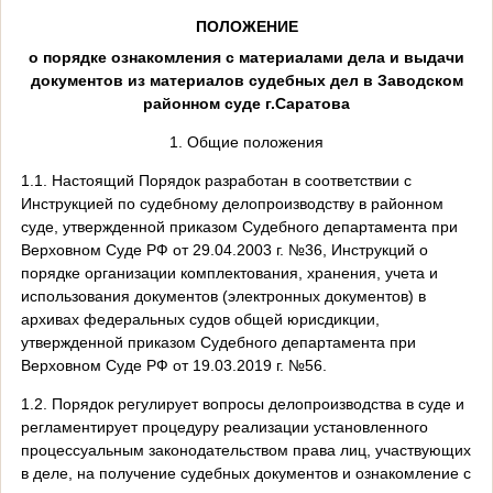
ПОЛОЖЕНИЕ
о порядке ознакомления с материалами дела и выдачи
документов из материалов судебных дел в Заводском
районном суде г.Саратова
1. Общие положения
1.1. Настоящий Порядок разработан в соответствии с
Инструкцией по судебному делопроизводству в районном
суде, утвержденной приказом Судебного департамента при
Верховном Суде РФ от 29.04.2003 г. №36, Инструкций о
порядке организации комплектования, хранения, учета и
использования документов (электронных документов) в
архивах федеральных судов общей юрисдикции,
утвержденной приказом Судебного департамента при
Верховном Суде РФ от 19.03.2019 г. №56.
1.2. Порядок регулирует вопросы делопроизводства в суде и
регламентирует процедуру реализации установленного
процессуальным законодательством права лиц, участвующих
в деле, на получение судебных документов и ознакомление с