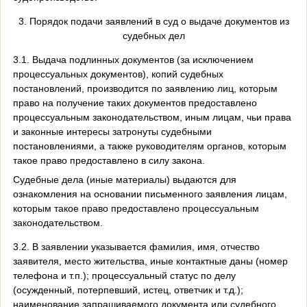
3. Порядок подачи заявлений в суд о выдаче документов из
судебных дел
3.1. Выдача подлинных документов (за исключением
процессуальных документов), копий судебных
постановлений, производится по заявлению лиц, которым
право на получение таких документов предоставлено
процессуальным законодательством, иным лицам, чьи права
и законные интересы затронуты судебными
постановлениями, а также руководителям органов, которым
такое право предоставлено в силу закона.
Судебные дела (иные материалы) выдаются для
ознакомления на основании письменного заявления лицам,
которым такое право предоставлено процессуальным
законодательством.
3.2. В заявлении указывается фамилия, имя, отчество
заявителя, место жительства, иные контактные даны (номер
телефона и т.п.); процессуальный статус по делу
(осужденный, потерпевший, истец, ответчик и т.д.);
наименование запрашиваемого документа или судебного