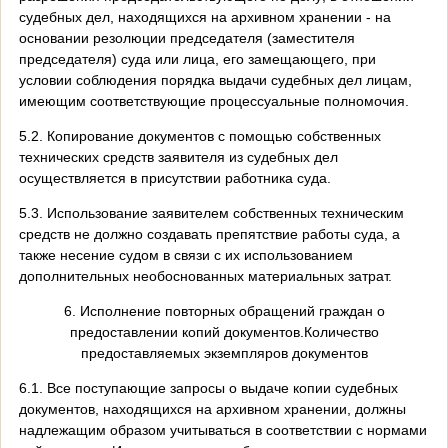
судебных дел, находящихся на архивном хранении - на
основании резолюции председателя (заместителя
председателя) суда или лица, его замещающего, при
условии соблюдения порядка выдачи судебных дел лицам,
имеющим соответствующие процессуальные полномочия.
5.2. Копирование документов с помощью собственных
технических средств заявителя из судебных дел
осуществляется в присутствии работника суда.
5.3. Использование заявителем собственных техническим
средств не должно создавать препятствие работы суда, а
также несение судом в связи с их использованием
дополнительных необоснованных материальных затрат.
6. Исполнение повторных обращений граждан о
предоставлении копий документов.Количество
предоставляемых экземпляров документов
6.1. Все поступающие запросы о выдаче копии судебных
документов, находящихся на архивном хранении, должны
надлежащим образом учитываться в соответствии с нормами