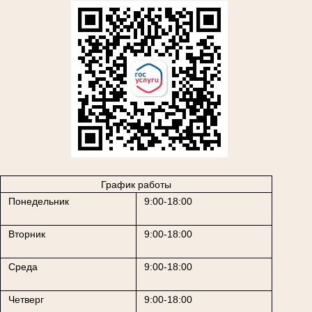
График работы
Понедельник
9:00-18:00
Вторник
9:00-18:00
Среда
9:00-18:00
Четверг
9:00-18:00