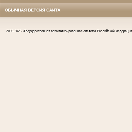
ОБЫЧНАЯ ВЕРСИЯ САЙТА
2006-2026
«Государственная автоматизированная система Российской Федераци