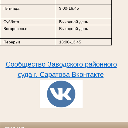
Пятница
9:00-16:45
Суббота
Выходной день
Воскресенье
Выходной день
Перерыв
13:00-13:45
Сообщество Заводского районного
суда г. Саратова Вконтакте