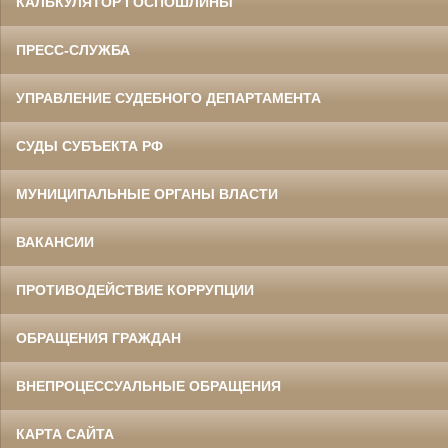
КАЛЬКУЛЯТОР ГОСПОШЛИНЫ
ПРЕСС-СЛУЖБА
УПРАВЛЕНИЕ СУДЕБНОГО ДЕПАРТАМЕНТА
СУДЫ СУБЪЕКТА РФ
МУНИЦИПАЛЬНЫЕ ОРГАНЫ ВЛАСТИ
ВАКАНСИИ
ПРОТИВОДЕЙСТВИЕ КОРРУПЦИИ
ОБРАЩЕНИЯ ГРАЖДАН
ВНЕПРОЦЕССУАЛЬНЫЕ ОБРАЩЕНИЯ
КАРТА САЙТА