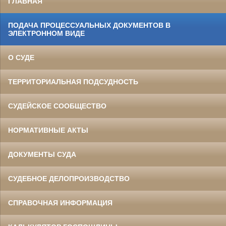
ГЛАВНАЯ
ПОДАЧА ПРОЦЕССУАЛЬНЫХ ДОКУМЕНТОВ В
ЭЛЕКТРОННОМ ВИДЕ
О СУДЕ
ТЕРРИТОРИАЛЬНАЯ ПОДСУДНОСТЬ
СУДЕЙСКОЕ СООБЩЕСТВО
НОРМАТИВНЫЕ АКТЫ
ДОКУМЕНТЫ СУДА
СУДЕБНОЕ ДЕЛОПРОИЗВОДСТВО
СПРАВОЧНАЯ ИНФОРМАЦИЯ