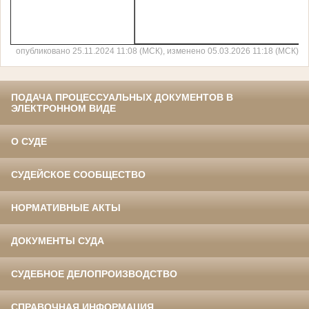
опубликовано 25.11.2024 11:08 (МСК), изменено 05.03.2026 11:18 (МСК)
ПОДАЧА ПРОЦЕССУАЛЬНЫХ ДОКУМЕНТОВ В
ЭЛЕКТРОННОМ ВИДЕ
О СУДЕ
СУДЕЙСКОЕ СООБЩЕСТВО
НОРМАТИВНЫЕ АКТЫ
ДОКУМЕНТЫ СУДА
СУДЕБНОЕ ДЕЛОПРОИЗВОДСТВО
СПРАВОЧНАЯ ИНФОРМАЦИЯ