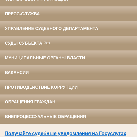
ПРЕСС-СЛУЖБА
УПРАВЛЕНИЕ СУДЕБНОГО ДЕПАРТАМЕНТА
СУДЫ СУБЪЕКТА РФ
МУНИЦИПАЛЬНЫЕ ОРГАНЫ ВЛАСТИ
ВАКАНСИИ
ПРОТИВОДЕЙСТВИЕ КОРРУПЦИИ
ОБРАЩЕНИЯ ГРАЖДАН
ВНЕПРОЦЕССУАЛЬНЫЕ ОБРАЩЕНИЯ
Получайте судебные уведомления на Госуслугах