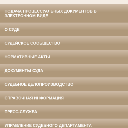
ПОДАЧА ПРОЦЕССУАЛЬНЫХ ДОКУМЕНТОВ В
ЭЛЕКТРОННОМ ВИДЕ
О СУДЕ
СУДЕЙСКОЕ СООБЩЕСТВО
НОРМАТИВНЫЕ АКТЫ
ДОКУМЕНТЫ СУДА
СУДЕБНОЕ ДЕЛОПРОИЗВОДСТВО
СПРАВОЧНАЯ ИНФОРМАЦИЯ
ПРЕСС-СЛУЖБА
УПРАВЛЕНИЕ СУДЕБНОГО ДЕПАРТАМЕНТА