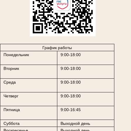
График работы
Понедельник
9:00-18:00
Вторник
9:00-18:00
Среда
9:00-18:00
Четверг
9:00-18:00
Пятница
9:00-16:45
Суббота
Выходной день
Воскресенье
Выходной день