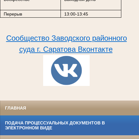
Перерыв
13:00-13:45
Сообщество Заводского районного
суда г. Саратова Вконтакте
ГЛАВНАЯ
ПОДАЧА ПРОЦЕССУАЛЬНЫХ ДОКУМЕНТОВ В
ЭЛЕКТРОННОМ ВИДЕ