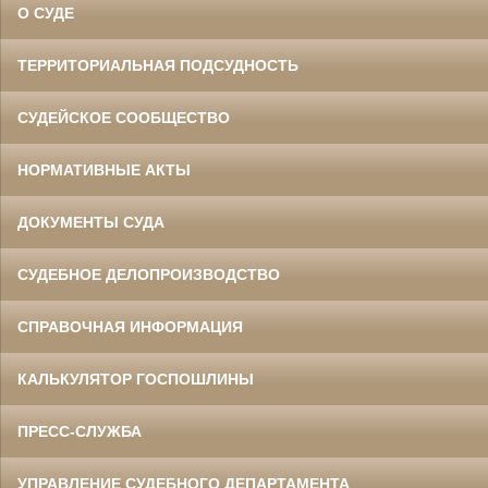
О СУДЕ
ТЕРРИТОРИАЛЬНАЯ ПОДСУДНОСТЬ
СУДЕЙСКОЕ СООБЩЕСТВО
НОРМАТИВНЫЕ АКТЫ
ДОКУМЕНТЫ СУДА
СУДЕБНОЕ ДЕЛОПРОИЗВОДСТВО
СПРАВОЧНАЯ ИНФОРМАЦИЯ
КАЛЬКУЛЯТОР ГОСПОШЛИНЫ
ПРЕСС-СЛУЖБА
УПРАВЛЕНИЕ СУДЕБНОГО ДЕПАРТАМЕНТА