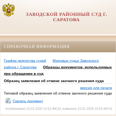
ЗАВОДСКОЙ РАЙОННЫЙ СУД Г.
САРАТОВА
СПРАВОЧНАЯ ИНФОРМАЦИЯ
График дежурства судей
Мировые судьи Заводского
района г. Саратова
Образцы документов, используемых
при обращении в суд
Образец заявления об отмене заочного решения суда
версия для печати
Типовой образец заявления об отмене заочного решения суда
Скачать документ
опубликовано 15.01.2026 15:52 (МСК), изменено 15.01.2026 15:54 (МСК)