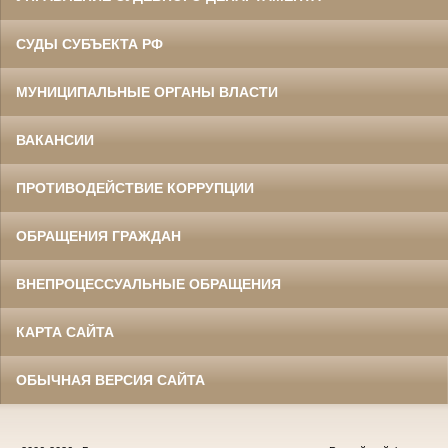
СУДЫ СУБЪЕКТА РФ
МУНИЦИПАЛЬНЫЕ ОРГАНЫ ВЛАСТИ
ВАКАНСИИ
ПРОТИВОДЕЙСТВИЕ КОРРУПЦИИ
ОБРАЩЕНИЯ ГРАЖДАН
ВНЕПРОЦЕССУАЛЬНЫЕ ОБРАЩЕНИЯ
КАРТА САЙТА
ОБЫЧНАЯ ВЕРСИЯ САЙТА