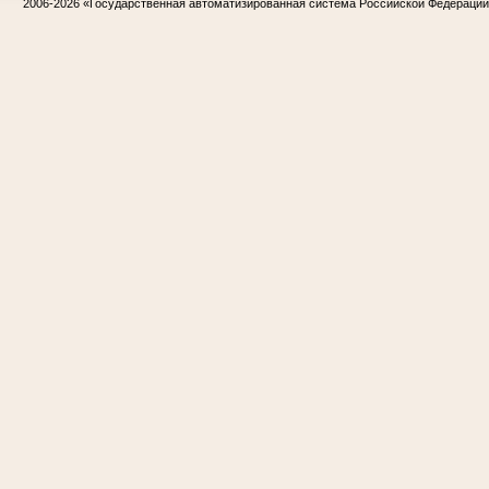
2006-2026
«Государственная автоматизированная система Российской Федераци