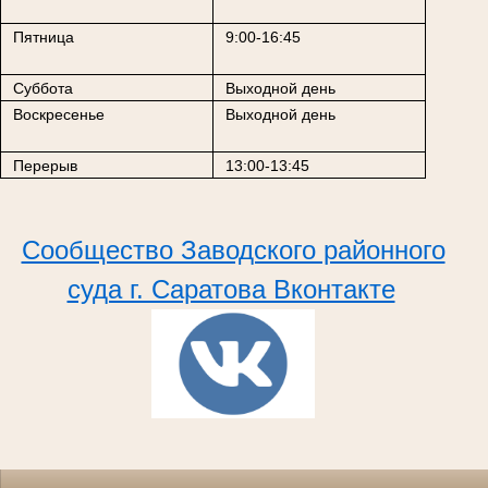
Пятница
9:00-16:45
Суббота
Выходной день
Воскресенье
Выходной день
Перерыв
13:00-13:45
Сообщество Заводского районного
суда г. Саратова Вконтакте