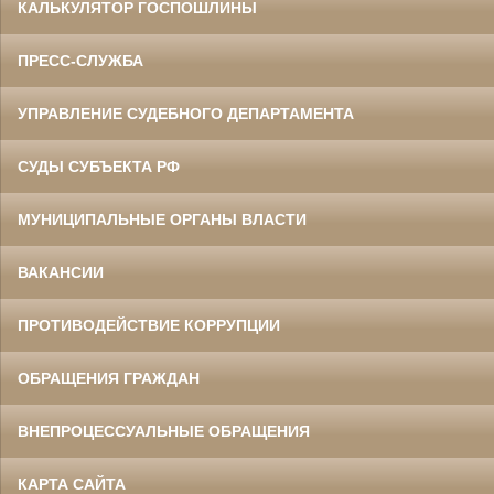
КАЛЬКУЛЯТОР ГОСПОШЛИНЫ
ПРЕСС-СЛУЖБА
УПРАВЛЕНИЕ СУДЕБНОГО ДЕПАРТАМЕНТА
СУДЫ СУБЪЕКТА РФ
МУНИЦИПАЛЬНЫЕ ОРГАНЫ ВЛАСТИ
ВАКАНСИИ
ПРОТИВОДЕЙСТВИЕ КОРРУПЦИИ
ОБРАЩЕНИЯ ГРАЖДАН
ВНЕПРОЦЕССУАЛЬНЫЕ ОБРАЩЕНИЯ
КАРТА САЙТА