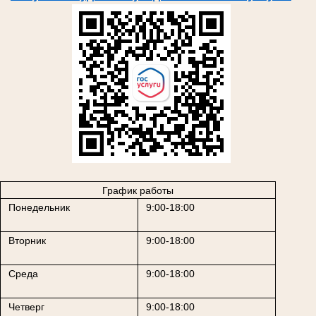
График работы
Понедельник
9:00-18:00
Вторник
9:00-18:00
Среда
9:00-18:00
Четверг
9:00-18:00