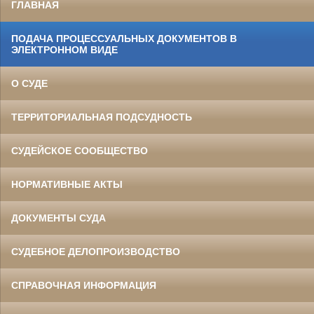
ГЛАВНАЯ
ПОДАЧА ПРОЦЕССУАЛЬНЫХ ДОКУМЕНТОВ В
ЭЛЕКТРОННОМ ВИДЕ
О СУДЕ
ТЕРРИТОРИАЛЬНАЯ ПОДСУДНОСТЬ
СУДЕЙСКОЕ СООБЩЕСТВО
НОРМАТИВНЫЕ АКТЫ
ДОКУМЕНТЫ СУДА
СУДЕБНОЕ ДЕЛОПРОИЗВОДСТВО
СПРАВОЧНАЯ ИНФОРМАЦИЯ