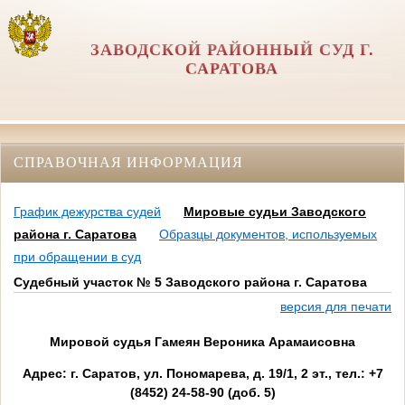
ЗАВОДСКОЙ РАЙОННЫЙ СУД Г.
САРАТОВА
СПРАВОЧНАЯ ИНФОРМАЦИЯ
График дежурства судей
Мировые судьи Заводского
района г. Саратова
Образцы документов, используемых
при обращении в суд
Судебный участок № 5 Заводского района г. Саратова
версия для печати
Мировой судья Гамеян Вероника Арамаисовна
Адрес: г. Саратов, ул. Пономарева, д. 19/1, 2 эт., тел.: +7
(8452) 24-58-90 (доб. 5)