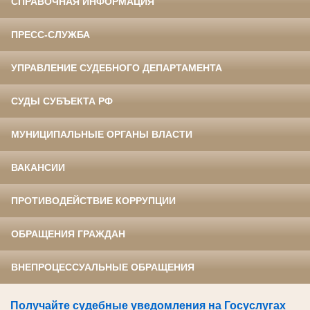
СПРАВОЧНАЯ ИНФОРМАЦИЯ
ПРЕСС-СЛУЖБА
УПРАВЛЕНИЕ СУДЕБНОГО ДЕПАРТАМЕНТА
СУДЫ СУБЪЕКТА РФ
МУНИЦИПАЛЬНЫЕ ОРГАНЫ ВЛАСТИ
ВАКАНСИИ
ПРОТИВОДЕЙСТВИЕ КОРРУПЦИИ
ОБРАЩЕНИЯ ГРАЖДАН
ВНЕПРОЦЕССУАЛЬНЫЕ ОБРАЩЕНИЯ
Получайте судебные уведомления на Госуслугах