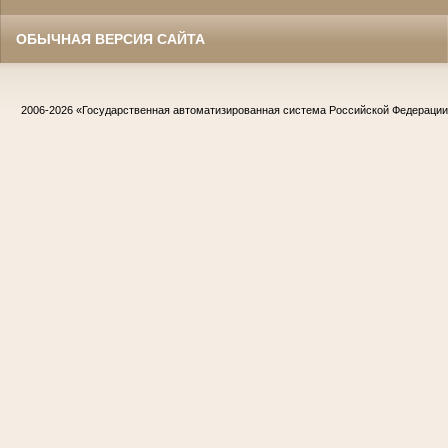
ОБЫЧНАЯ ВЕРСИЯ САЙТА
2006-2026
«Государственная автоматизированная система Российской Федераци