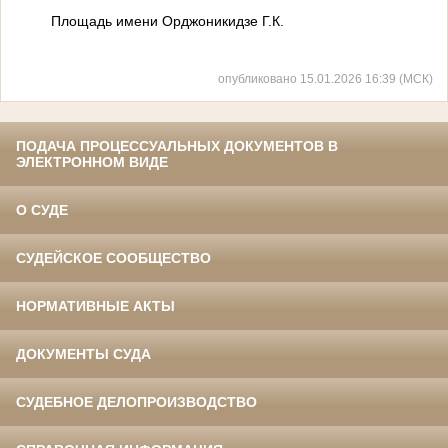
Площадь имени Орджоникидзе Г.К.
опубликовано 15.01.2026 16:39 (МСК)
ПОДАЧА ПРОЦЕССУАЛЬНЫХ ДОКУМЕНТОВ В
ЭЛЕКТРОННОМ ВИДЕ
О СУДЕ
СУДЕЙСКОЕ СООБЩЕСТВО
НОРМАТИВНЫЕ АКТЫ
ДОКУМЕНТЫ СУДА
СУДЕБНОЕ ДЕЛОПРОИЗВОДСТВО