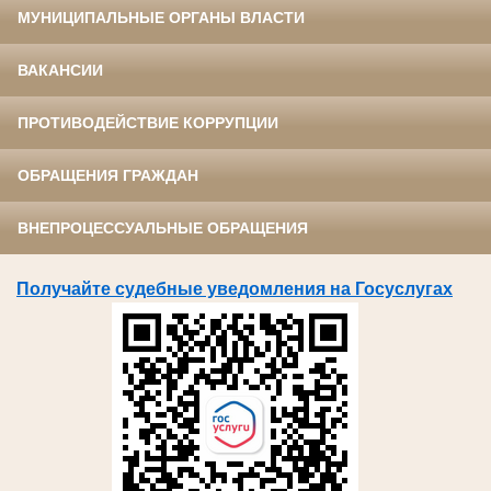
МУНИЦИПАЛЬНЫЕ ОРГАНЫ ВЛАСТИ
ВАКАНСИИ
ПРОТИВОДЕЙСТВИЕ КОРРУПЦИИ
ОБРАЩЕНИЯ ГРАЖДАН
ВНЕПРОЦЕССУАЛЬНЫЕ ОБРАЩЕНИЯ
Получайте судебные уведомления на Госуслугах