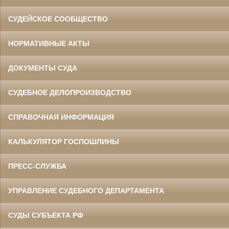
СУДЕЙСКОЕ СООБЩЕСТВО
НОРМАТИВНЫЕ АКТЫ
ДОКУМЕНТЫ СУДА
СУДЕБНОЕ ДЕЛОПРОИЗВОДСТВО
СПРАВОЧНАЯ ИНФОРМАЦИЯ
КАЛЬКУЛЯТОР ГОСПОШЛИНЫ
ПРЕСС-СЛУЖБА
УПРАВЛЕНИЕ СУДЕБНОГО ДЕПАРТАМЕНТА
СУДЫ СУБЪЕКТА РФ