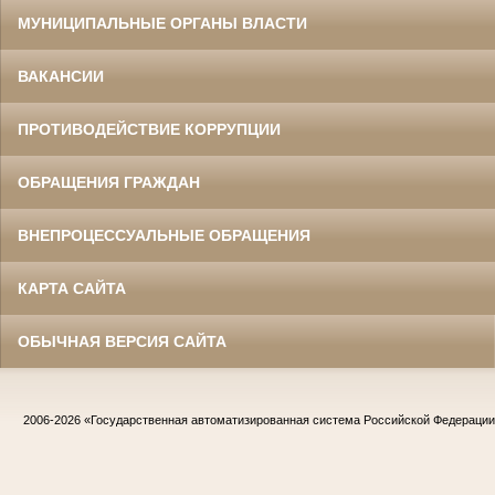
МУНИЦИПАЛЬНЫЕ ОРГАНЫ ВЛАСТИ
ВАКАНСИИ
ПРОТИВОДЕЙСТВИЕ КОРРУПЦИИ
ОБРАЩЕНИЯ ГРАЖДАН
ВНЕПРОЦЕССУАЛЬНЫЕ ОБРАЩЕНИЯ
КАРТА САЙТА
ОБЫЧНАЯ ВЕРСИЯ САЙТА
2006-2026
«Государственная автоматизированная система Российской Федераци