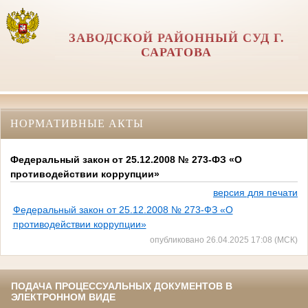
ЗАВОДСКОЙ РАЙОННЫЙ СУД Г.
САРАТОВА
НОРМАТИВНЫЕ АКТЫ
Федеральный закон от 25.12.2008 № 273-ФЗ «О
противодействии коррупции»
версия для печати
Федеральный закон от 25.12.2008 № 273-ФЗ «О
противодействии коррупции»
опубликовано 26.04.2025 17:08 (МСК)
ПОДАЧА ПРОЦЕССУАЛЬНЫХ ДОКУМЕНТОВ В
ЭЛЕКТРОННОМ ВИДЕ