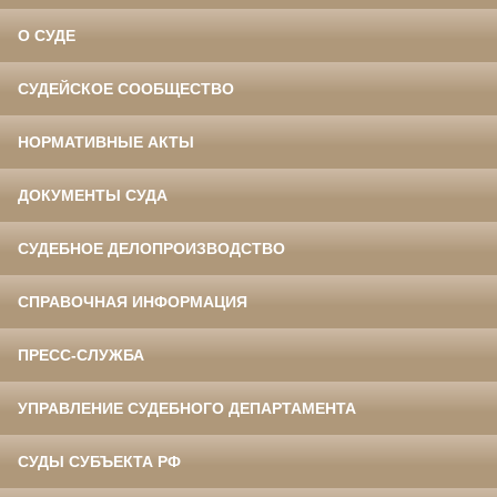
О СУДЕ
СУДЕЙСКОЕ СООБЩЕСТВО
НОРМАТИВНЫЕ АКТЫ
ДОКУМЕНТЫ СУДА
СУДЕБНОЕ ДЕЛОПРОИЗВОДСТВО
СПРАВОЧНАЯ ИНФОРМАЦИЯ
ПРЕСС-СЛУЖБА
УПРАВЛЕНИЕ СУДЕБНОГО ДЕПАРТАМЕНТА
СУДЫ СУБЪЕКТА РФ