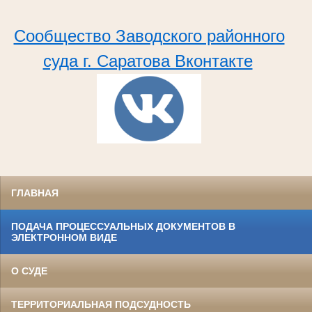
Сообщество Заводского районного
суда г. Саратова Вконтакте
ГЛАВНАЯ
ПОДАЧА ПРОЦЕССУАЛЬНЫХ ДОКУМЕНТОВ В
ЭЛЕКТРОННОМ ВИДЕ
О СУДЕ
ТЕРРИТОРИАЛЬНАЯ ПОДСУДНОСТЬ