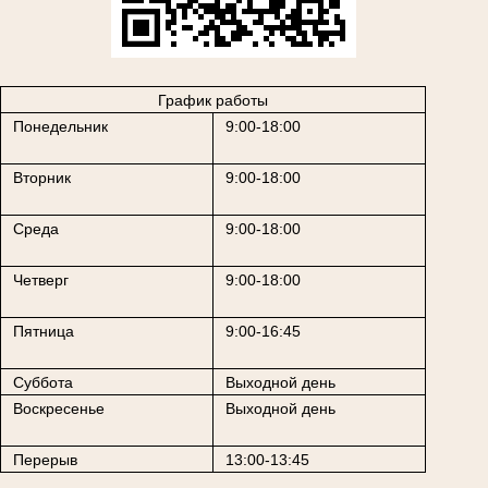
График работы
Понедельник
9:00-18:00
Вторник
9:00-18:00
Среда
9:00-18:00
Четверг
9:00-18:00
Пятница
9:00-16:45
Суббота
Выходной день
Воскресенье
Выходной день
Перерыв
13:00-13:45