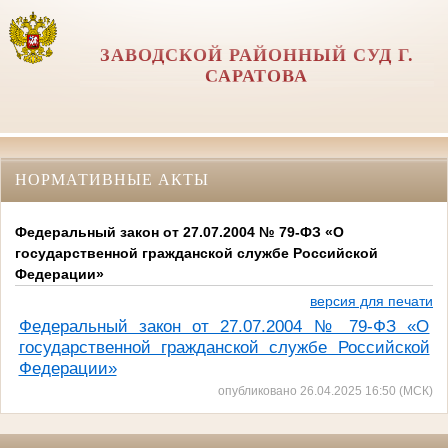
ЗАВОДСКОЙ РАЙОННЫЙ СУД Г.
САРАТОВА
НОРМАТИВНЫЕ АКТЫ
Федеральный закон от 27.07.2004 № 79-ФЗ «О
государственной гражданской службе Российской
Федерации»
версия для печати
Федеральный закон от 27.07.2004 № 79-ФЗ «О
государственной гражданской службе Российской
Федерации»
опубликовано 26.04.2025 16:50 (МСК)