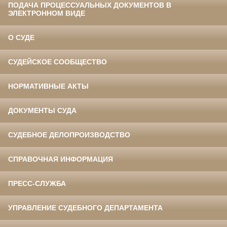
ПОДАЧА ПРОЦЕССУАЛЬНЫХ ДОКУМЕНТОВ В
ЭЛЕКТРОННОМ ВИДЕ
О СУДЕ
СУДЕЙСКОЕ СООБЩЕСТВО
НОРМАТИВНЫЕ АКТЫ
ДОКУМЕНТЫ СУДА
СУДЕБНОЕ ДЕЛОПРОИЗВОДСТВО
СПРАВОЧНАЯ ИНФОРМАЦИЯ
ПРЕСС-СЛУЖБА
УПРАВЛЕНИЕ СУДЕБНОГО ДЕПАРТАМЕНТА