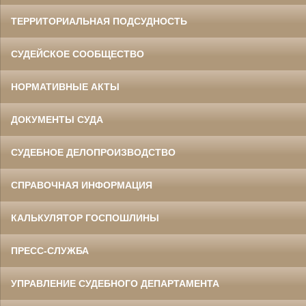
ТЕРРИТОРИАЛЬНАЯ ПОДСУДНОСТЬ
СУДЕЙСКОЕ СООБЩЕСТВО
НОРМАТИВНЫЕ АКТЫ
ДОКУМЕНТЫ СУДА
СУДЕБНОЕ ДЕЛОПРОИЗВОДСТВО
СПРАВОЧНАЯ ИНФОРМАЦИЯ
КАЛЬКУЛЯТОР ГОСПОШЛИНЫ
ПРЕСС-СЛУЖБА
УПРАВЛЕНИЕ СУДЕБНОГО ДЕПАРТАМЕНТА