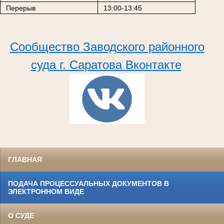
Перерыв
13:00-13:45
Сообщество Заводского районного
суда г. Саратова Вконтакте
ГЛАВНАЯ
ПОДАЧА ПРОЦЕССУАЛЬНЫХ ДОКУМЕНТОВ В
ЭЛЕКТРОННОМ ВИДЕ
О СУДЕ