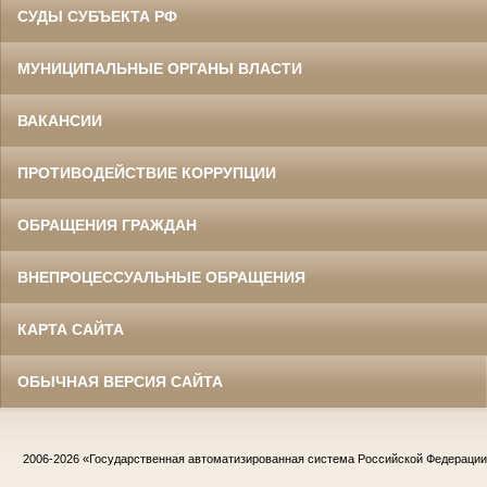
СУДЫ СУБЪЕКТА РФ
МУНИЦИПАЛЬНЫЕ ОРГАНЫ ВЛАСТИ
ВАКАНСИИ
ПРОТИВОДЕЙСТВИЕ КОРРУПЦИИ
ОБРАЩЕНИЯ ГРАЖДАН
ВНЕПРОЦЕССУАЛЬНЫЕ ОБРАЩЕНИЯ
КАРТА САЙТА
ОБЫЧНАЯ ВЕРСИЯ САЙТА
2006-2026
«Государственная автоматизированная система Российской Федераци