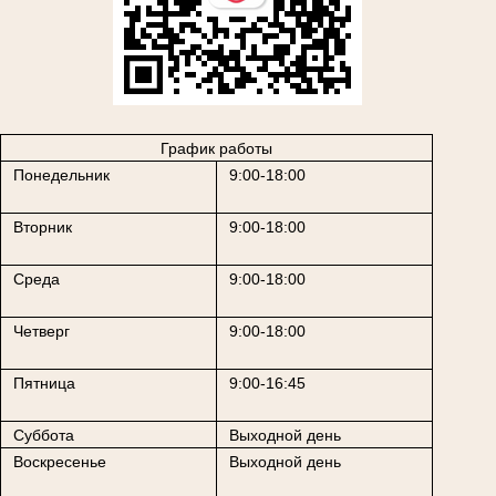
График работы
Понедельник
9:00-18:00
Вторник
9:00-18:00
Среда
9:00-18:00
Четверг
9:00-18:00
Пятница
9:00-16:45
Суббота
Выходной день
Воскресенье
Выходной день