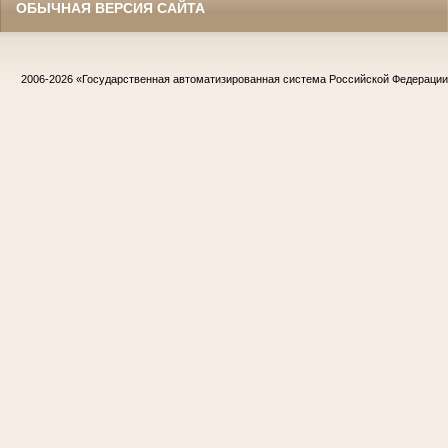
ОБЫЧНАЯ ВЕРСИЯ САЙТА
2006-2026
«Государственная автоматизированная система Российской Федераци