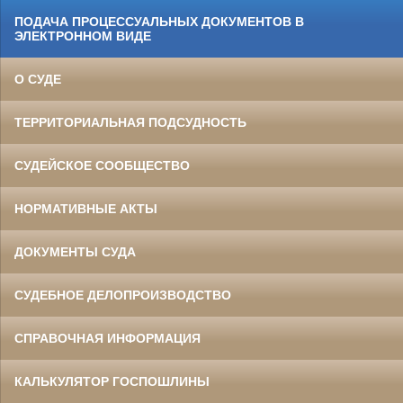
ПОДАЧА ПРОЦЕССУАЛЬНЫХ ДОКУМЕНТОВ В
ЭЛЕКТРОННОМ ВИДЕ
О СУДЕ
ТЕРРИТОРИАЛЬНАЯ ПОДСУДНОСТЬ
СУДЕЙСКОЕ СООБЩЕСТВО
НОРМАТИВНЫЕ АКТЫ
ДОКУМЕНТЫ СУДА
СУДЕБНОЕ ДЕЛОПРОИЗВОДСТВО
СПРАВОЧНАЯ ИНФОРМАЦИЯ
КАЛЬКУЛЯТОР ГОСПОШЛИНЫ