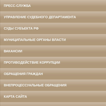
ПРЕСС-СЛУЖБА
УПРАВЛЕНИЕ СУДЕБНОГО ДЕПАРТАМЕНТА
СУДЫ СУБЪЕКТА РФ
МУНИЦИПАЛЬНЫЕ ОРГАНЫ ВЛАСТИ
ВАКАНСИИ
ПРОТИВОДЕЙСТВИЕ КОРРУПЦИИ
ОБРАЩЕНИЯ ГРАЖДАН
ВНЕПРОЦЕССУАЛЬНЫЕ ОБРАЩЕНИЯ
КАРТА САЙТА