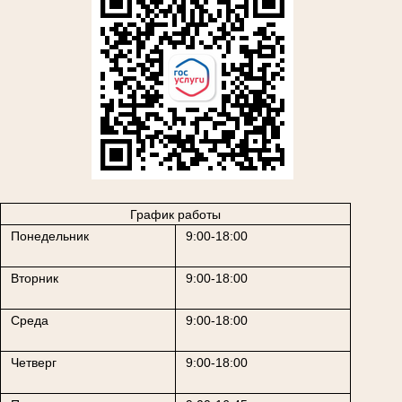
График работы
Понедельник
9:00-18:00
Вторник
9:00-18:00
Среда
9:00-18:00
Четверг
9:00-18:00