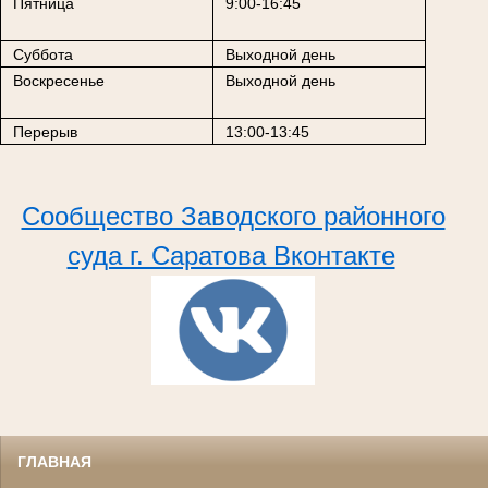
Пятница
9:00-16:45
Суббота
Выходной день
Воскресенье
Выходной день
Перерыв
13:00-13:45
Сообщество Заводского районного
суда г. Саратова Вконтакте
ГЛАВНАЯ