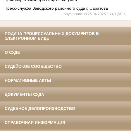
Пресс-служба Заводского районного суда г. Саратова
опубликовано 25.04.2025 13:40 (МСК)
ПОДАЧА ПРОЦЕССУАЛЬНЫХ ДОКУМЕНТОВ В
ЭЛЕКТРОННОМ ВИДЕ
О СУДЕ
СУДЕЙСКОЕ СООБЩЕСТВО
НОРМАТИВНЫЕ АКТЫ
ДОКУМЕНТЫ СУДА
СУДЕБНОЕ ДЕЛОПРОИЗВОДСТВО
СПРАВОЧНАЯ ИНФОРМАЦИЯ