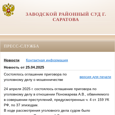
ЗАВОДСКОЙ РАЙОННЫЙ СУД Г.
САРАТОВА
ПРЕСС-СЛУЖБА
Новости
Контактная информация
Новость от 25.04.2025
Состоялось оглашение приговора по
версия для печати
уголовному делу о мошенничестве
24 апреля 2025 г. состоялось оглашение приговора по
уголовному делу в отношении Пономарева А.В., обвиняемого
в совершении преступлений, предусмотренных ч. 4 ст. 159 УК
РФ, по 37 эпизодам.
В ходе рассмотрения уголовного дела судом было