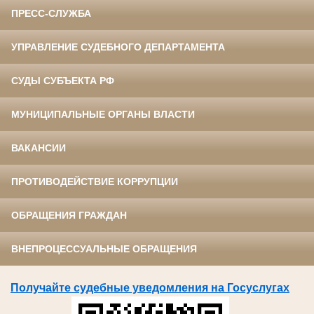
ПРЕСС-СЛУЖБА
УПРАВЛЕНИЕ СУДЕБНОГО ДЕПАРТАМЕНТА
СУДЫ СУБЪЕКТА РФ
МУНИЦИПАЛЬНЫЕ ОРГАНЫ ВЛАСТИ
ВАКАНСИИ
ПРОТИВОДЕЙСТВИЕ КОРРУПЦИИ
ОБРАЩЕНИЯ ГРАЖДАН
ВНЕПРОЦЕССУАЛЬНЫЕ ОБРАЩЕНИЯ
Получайте судебные уведомления на Госуслугах