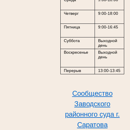
Четверг
9:00-18:00
Пятница
9:00-16:45
Суббота
Выходной
день
Воскресенье
Выходной
день
Перерыв
13:00-13:45
Сообщество
Заводского
районного суда г.
Саратова