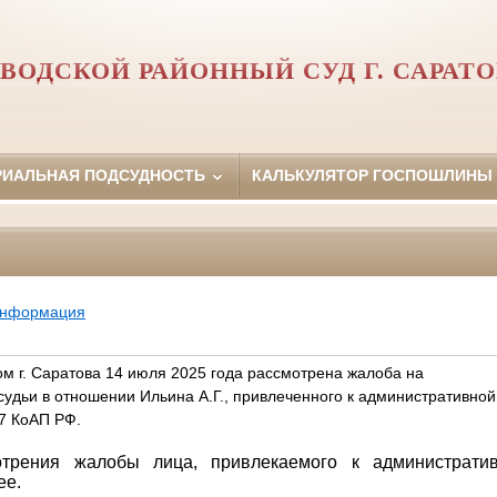
ВОДСКОЙ РАЙОННЫЙ СУД Г. САРАТ
РИАЛЬНАЯ ПОДСУДНОСТЬ
КАЛЬКУЛЯТОР ГОСПОШЛИНЫ
информация
м г. Саратова 14 июля 2025 года рассмотрена жалоба на
судьи в отношении Ильина А.Г., привлеченного к административной
17 КоАП РФ.
трения жалобы лица, привлекаемого к административн
ее.