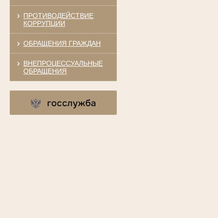
ПРОТИВОДЕЙСТВИЕ
КОРРУПЦИИ
ОБРАЩЕНИЯ ГРАЖДАН
ВНЕПРОЦЕССУАЛЬНЫЕ
ОБРАЩЕНИЯ