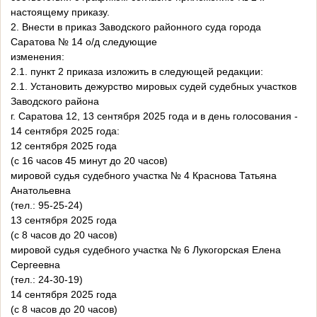
настоящему приказу.
2. Внести в приказ Заводского районного суда города
Саратова № 14 о/д следующие
изменения:
2.1. пункт 2 приказа изложить в следующей редакции:
2.1. Установить дежурство мировых судей судебных участков
Заводского района
г. Саратова 12, 13 сентября 2025 года и в день голосования -
14 сентября 2025 года:
12 сентября 2025 года
(с 16 часов 45 минут до 20 часов)
мировой судья судебного участка № 4 Краснова Татьяна
Анатольевна
(тел.: 95-25-24)
13 сентября 2025 года
(с 8 часов до 20 часов)
мировой судья судебного участка № 6 Лукогорская Елена
Сергеевна
(тел.: 24-30-19)
14 сентября 2025 года
(с 8 часов до 20 часов)