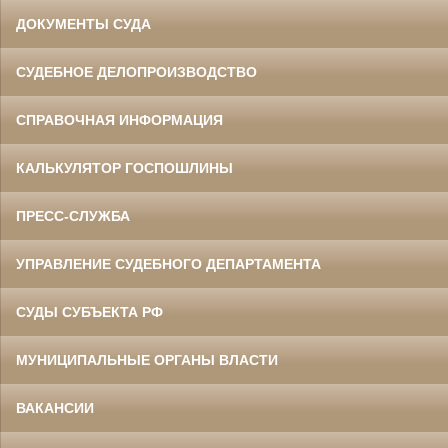
ДОКУМЕНТЫ СУДА
СУДЕБНОЕ ДЕЛОПРОИЗВОДСТВО
СПРАВОЧНАЯ ИНФОРМАЦИЯ
КАЛЬКУЛЯТОР ГОСПОШЛИНЫ
ПРЕСС-СЛУЖБА
УПРАВЛЕНИЕ СУДЕБНОГО ДЕПАРТАМЕНТА
СУДЫ СУБЪЕКТА РФ
МУНИЦИПАЛЬНЫЕ ОРГАНЫ ВЛАСТИ
ВАКАНСИИ