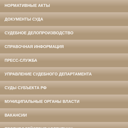
НОРМАТИВНЫЕ АКТЫ
ДОКУМЕНТЫ СУДА
СУДЕБНОЕ ДЕЛОПРОИЗВОДСТВО
СПРАВОЧНАЯ ИНФОРМАЦИЯ
ПРЕСС-СЛУЖБА
УПРАВЛЕНИЕ СУДЕБНОГО ДЕПАРТАМЕНТА
СУДЫ СУБЪЕКТА РФ
МУНИЦИПАЛЬНЫЕ ОРГАНЫ ВЛАСТИ
ВАКАНСИИ