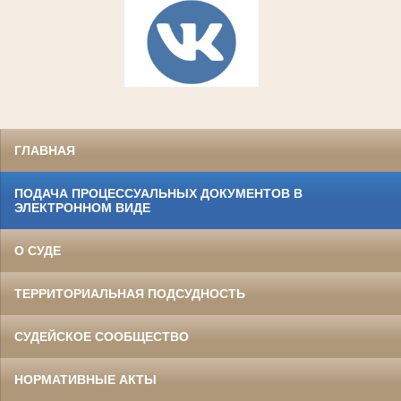
ГЛАВНАЯ
ПОДАЧА ПРОЦЕССУАЛЬНЫХ ДОКУМЕНТОВ В
ЭЛЕКТРОННОМ ВИДЕ
О СУДЕ
ТЕРРИТОРИАЛЬНАЯ ПОДСУДНОСТЬ
СУДЕЙСКОЕ СООБЩЕСТВО
НОРМАТИВНЫЕ АКТЫ