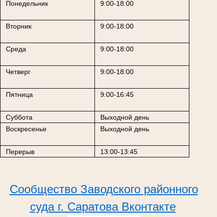
Понедельник
9:00-18:00
Вторник
9:00-18:00
Среда
9:00-18:00
Четверг
9:00-18:00
Пятница
9:00-16:45
Суббота
Выходной день
Воскресенье
Выходной день
Перерыв
13:00-13:45
Сообщество Заводского районного
суда г. Саратова Вконтакте