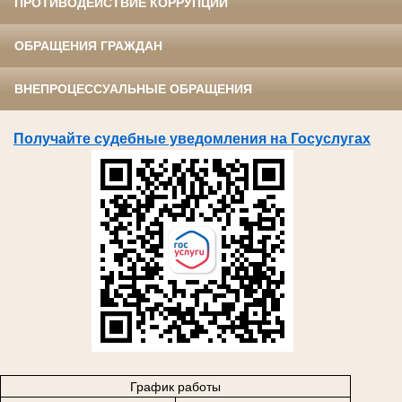
ПРОТИВОДЕЙСТВИЕ КОРРУПЦИИ
ОБРАЩЕНИЯ ГРАЖДАН
ВНЕПРОЦЕССУАЛЬНЫЕ ОБРАЩЕНИЯ
Получайте судебные уведомления на Госуслугах
График работы