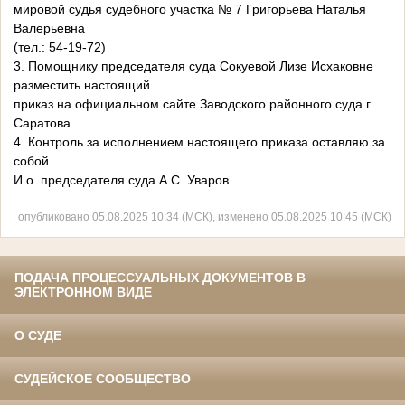
мировой судья судебного участка № 7 Григорьева Наталья
Валерьевна
(тел.: 54-19-72)
3. Помощнику председателя суда Сокуевой Лизе Исхаковне
разместить настоящий
приказ на официальном сайте Заводского районного суда г.
Саратова.
4. Контроль за исполнением настоящего приказа оставляю за
собой.
И.о. председателя суда А.С. Уваров
опубликовано 05.08.2025 10:34 (МСК), изменено 05.08.2025 10:45 (МСК)
ПОДАЧА ПРОЦЕССУАЛЬНЫХ ДОКУМЕНТОВ В
ЭЛЕКТРОННОМ ВИДЕ
О СУДЕ
СУДЕЙСКОЕ СООБЩЕСТВО