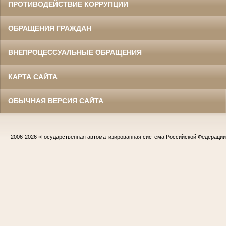
ПРОТИВОДЕЙСТВИЕ КОРРУПЦИИ
ОБРАЩЕНИЯ ГРАЖДАН
ВНЕПРОЦЕССУАЛЬНЫЕ ОБРАЩЕНИЯ
КАРТА САЙТА
ОБЫЧНАЯ ВЕРСИЯ САЙТА
2006-2026
«Государственная автоматизированная система Российской Федераци