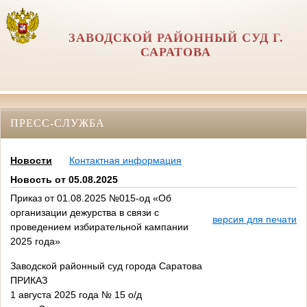
ЗАВОДСКОЙ РАЙОННЫЙ СУД Г.
САРАТОВА
ПРЕСС-СЛУЖБА
Новости
Контактная информация
Новость от 05.08.2025
Приказ от 01.08.2025 №015-од «Об
организации дежурства в связи с
версия для печати
проведением избирательной кампании
2025 года»
Заводской районный суд города Саратова
ПРИКАЗ
1 августа 2025 года № 15 о/д