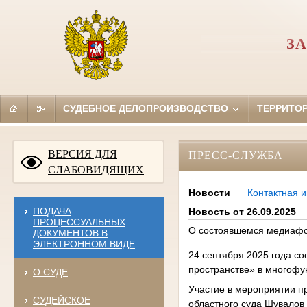
ЗА
СУДЕБНОЕ ДЕЛОПРОИЗВОДСТВО
ТЕРРИТО
ВЕРСИЯ ДЛЯ
ПРЕСС-СЛУЖБА
СЛАБОВИДЯЩИХ
Новости
Контактная 
ПОДАЧА
Новость от 26.09.2025
ПРОЦЕССУАЛЬНЫХ
О состоявшемся медиафор
ДОКУМЕНТОВ В
ЭЛЕКТРОННОМ ВИДЕ
24 сентября 2025 года 
пространстве» в многофу
О СУДЕ
Участие в мероприятии пр
СУДЕЙСКОЕ
областного суда Шувалов 