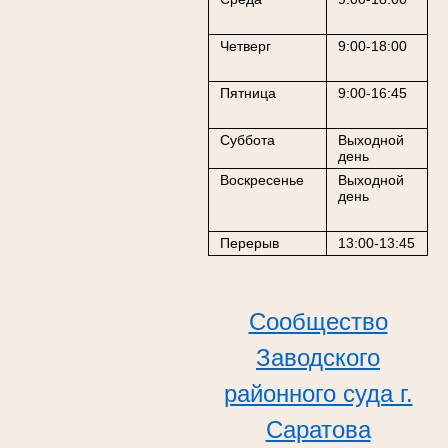
Четверг
9:00-18:00
Пятница
9:00-16:45
Суббота
Выходной
день
Воскресенье
Выходной
день
Перерыв
13:00-13:45
Сообщество
Заводского
районного суда г.
Саратова