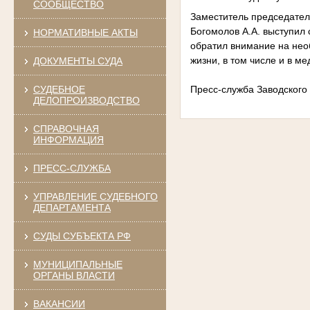
СООБЩЕСТВО
Заместитель председателя
Богомолов А.А. выступил 
НОРМАТИВНЫЕ АКТЫ
обратил внимание на нео
жизни, в том числе и в м
ДОКУМЕНТЫ СУДА
СУДЕБНОЕ
Пресс-служба Заводского 
ДЕЛОПРОИЗВОДСТВО
СПРАВОЧНАЯ
ИНФОРМАЦИЯ
ПРЕСС-СЛУЖБА
УПРАВЛЕНИЕ СУДЕБНОГО
ДЕПАРТАМЕНТА
СУДЫ СУБЪЕКТА РФ
МУНИЦИПАЛЬНЫЕ
ОРГАНЫ ВЛАСТИ
ВАКАНСИИ