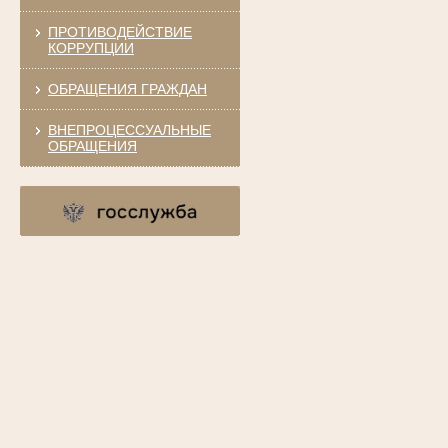
ПРОТИВОДЕЙСТВИЕ
КОРРУПЦИИ
ОБРАЩЕНИЯ ГРАЖДАН
ВНЕПРОЦЕССУАЛЬНЫЕ
ОБРАЩЕНИЯ