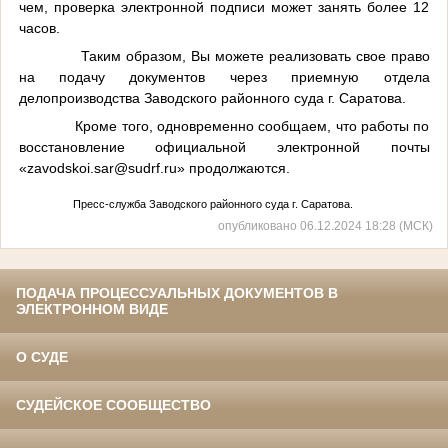
чем, проверка электронной подписи может занять более 12
часов.
Таким образом, Вы можете реализовать свое право
на подачу документов через приемную отдела
делопроизводства Заводского районного суда г. Саратова.
Кроме того, одновременно сообщаем, что работы по
восстановление официальной электронной почты
«
zavodskoi
.
sar
@
sudrf
.
ru
» продолжаются.
Пресс-служба Заводского районного суда г. Саратова.
опубликовано 06.12.2024 18:28 (МСК)
ПОДАЧА ПРОЦЕССУАЛЬНЫХ ДОКУМЕНТОВ В
ЭЛЕКТРОННОМ ВИДЕ
О СУДЕ
СУДЕЙСКОЕ СООБЩЕСТВО