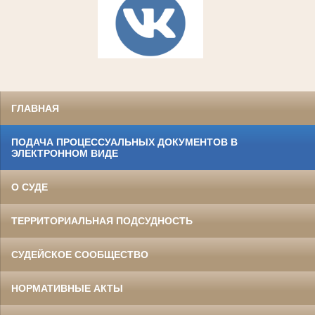
ГЛАВНАЯ
ПОДАЧА ПРОЦЕССУАЛЬНЫХ ДОКУМЕНТОВ В
ЭЛЕКТРОННОМ ВИДЕ
О СУДЕ
ТЕРРИТОРИАЛЬНАЯ ПОДСУДНОСТЬ
СУДЕЙСКОЕ СООБЩЕСТВО
НОРМАТИВНЫЕ АКТЫ