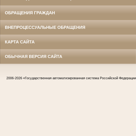
ОБРАЩЕНИЯ ГРАЖДАН
ВНЕПРОЦЕССУАЛЬНЫЕ ОБРАЩЕНИЯ
КАРТА САЙТА
ОБЫЧНАЯ ВЕРСИЯ САЙТА
2006-2026
«Государственная автоматизированная система Российской Федераци