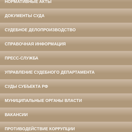
НОРМАТИВНЫЕ АКТЫ
ДОКУМЕНТЫ СУДА
СУДЕБНОЕ ДЕЛОПРОИЗВОДСТВО
СПРАВОЧНАЯ ИНФОРМАЦИЯ
ПРЕСС-СЛУЖБА
УПРАВЛЕНИЕ СУДЕБНОГО ДЕПАРТАМЕНТА
СУДЫ СУБЪЕКТА РФ
МУНИЦИПАЛЬНЫЕ ОРГАНЫ ВЛАСТИ
ВАКАНСИИ
ПРОТИВОДЕЙСТВИЕ КОРРУПЦИИ