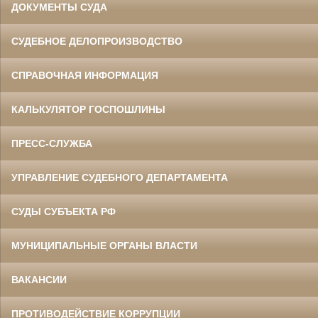
ДОКУМЕНТЫ СУДА
СУДЕБНОЕ ДЕЛОПРОИЗВОДСТВО
СПРАВОЧНАЯ ИНФОРМАЦИЯ
КАЛЬКУЛЯТОР ГОСПОШЛИНЫ
ПРЕСС-СЛУЖБА
УПРАВЛЕНИЕ СУДЕБНОГО ДЕПАРТАМЕНТА
СУДЫ СУБЪЕКТА РФ
МУНИЦИПАЛЬНЫЕ ОРГАНЫ ВЛАСТИ
ВАКАНСИИ
ПРОТИВОДЕЙСТВИЕ КОРРУПЦИИ