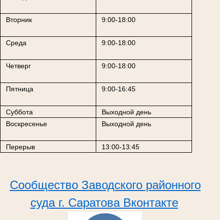
Вторник
9:00-18:00
Среда
9:00-18:00
Четверг
9:00-18:00
Пятница
9:00-16:45
Суббота
Выходной день
Воскресенье
Выходной день
Перерыв
13:00-13:45
Сообщество Заводского районного
суда г. Саратова Вконтакте