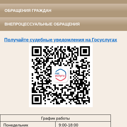
ОБРАЩЕНИЯ ГРАЖДАН
ВНЕПРОЦЕССУАЛЬНЫЕ ОБРАЩЕНИЯ
Получайте судебные уведомления на Госуслугах
График работы
Понедельник
9:00-18:00