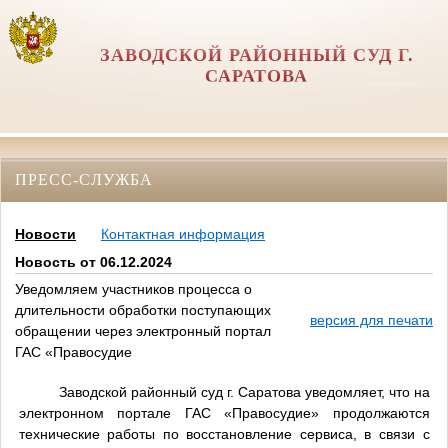
ЗАВОДСКОЙ РАЙОННЫЙ СУД Г.
САРАТОВА
ПРЕСС-СЛУЖБА
Новости
Контактная информация
Новость от 06.12.2024
Уведомляем участников процесса о
длительности обработки поступающих
версия для печати
обращении через электронный портал
ГАС «Правосудие
Заводской районный суд г. Саратова уведомляет, что на
электронном портале ГАС «Правосудие» продолжаются
технические работы по восстановление сервиса, в связи с