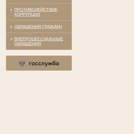
ПРОТИВОДЕЙСТВИЕ
КОРРУПЦИИ
ОБРАЩЕНИЯ ГРАЖДАН
ВНЕПРОЦЕССУАЛЬНЫЕ
ОБРАЩЕНИЯ