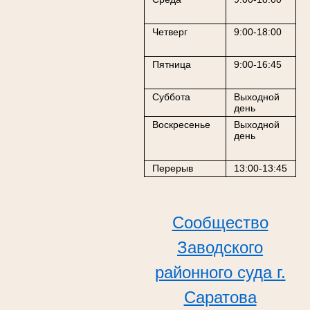
Четверг
9:00-18:00
Пятница
9:00-16:45
Суббота
Выходной
день
Воскресенье
Выходной
день
Перерыв
13:00-13:45
Сообщество
Заводского
районного суда г.
Саратова