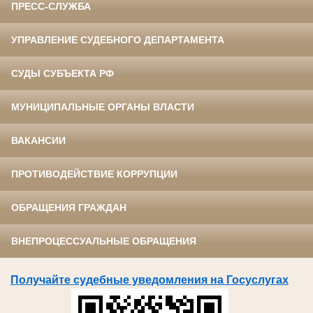
ПРЕСС-СЛУЖБА
УПРАВЛЕНИЕ СУДЕБНОГО ДЕПАРТАМЕНТА
СУДЫ СУБЪЕКТА РФ
МУНИЦИПАЛЬНЫЕ ОРГАНЫ ВЛАСТИ
ВАКАНСИИ
ПРОТИВОДЕЙСТВИЕ КОРРУПЦИИ
ОБРАЩЕНИЯ ГРАЖДАН
ВНЕПРОЦЕССУАЛЬНЫЕ ОБРАЩЕНИЯ
Получайте судебные уведомления на Госуслугах