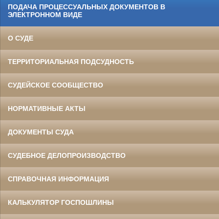
ПОДАЧА ПРОЦЕССУАЛЬНЫХ ДОКУМЕНТОВ В
ЭЛЕКТРОННОМ ВИДЕ
О СУДЕ
ТЕРРИТОРИАЛЬНАЯ ПОДСУДНОСТЬ
СУДЕЙСКОЕ СООБЩЕСТВО
НОРМАТИВНЫЕ АКТЫ
ДОКУМЕНТЫ СУДА
СУДЕБНОЕ ДЕЛОПРОИЗВОДСТВО
СПРАВОЧНАЯ ИНФОРМАЦИЯ
КАЛЬКУЛЯТОР ГОСПОШЛИНЫ