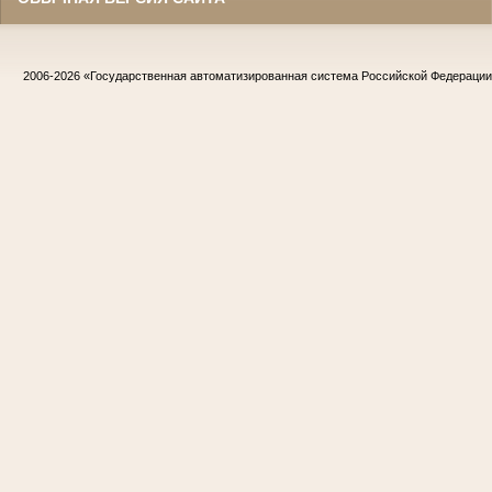
2006-2026
«Государственная автоматизированная система Российской Федераци