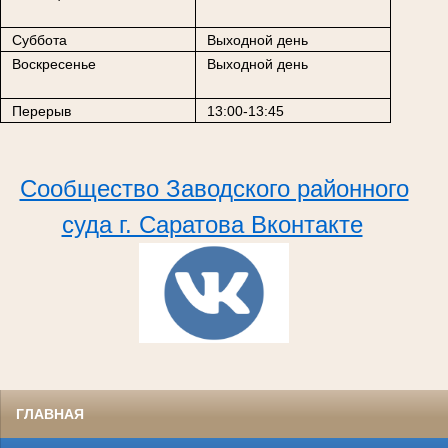
Суббота
Выходной день
Воскресенье
Выходной день
Перерыв
13:00-13:45
Сообщество Заводского районного
суда г. Саратова Вконтакте
ГЛАВНАЯ