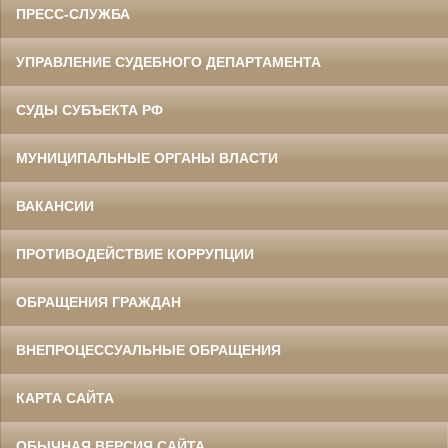
ПРЕСС-СЛУЖБА
УПРАВЛЕНИЕ СУДЕБНОГО ДЕПАРТАМЕНТА
СУДЫ СУБЪЕКТА РФ
МУНИЦИПАЛЬНЫЕ ОРГАНЫ ВЛАСТИ
ВАКАНСИИ
ПРОТИВОДЕЙСТВИЕ КОРРУПЦИИ
ОБРАЩЕНИЯ ГРАЖДАН
ВНЕПРОЦЕССУАЛЬНЫЕ ОБРАЩЕНИЯ
КАРТА САЙТА
ОБЫЧНАЯ ВЕРСИЯ САЙТА