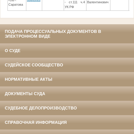
- ст.111 ч.4
Валентинович
Саратова
УК РФ
ПОДАЧА ПРОЦЕССУАЛЬНЫХ ДОКУМЕНТОВ В
ЭЛЕКТРОННОМ ВИДЕ
О СУДЕ
СУДЕЙСКОЕ СООБЩЕСТВО
НОРМАТИВНЫЕ АКТЫ
ДОКУМЕНТЫ СУДА
СУДЕБНОЕ ДЕЛОПРОИЗВОДСТВО
СПРАВОЧНАЯ ИНФОРМАЦИЯ