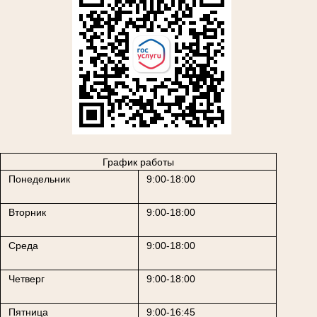
График работы
Понедельник
9:00-18:00
Вторник
9:00-18:00
Среда
9:00-18:00
Четверг
9:00-18:00
Пятница
9:00-16:45