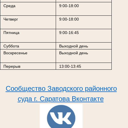
Среда
9:00-18:00
Четверг
9:00-18:00
Пятница
9:00-16:45
Суббота
Выходной день
Воскресенье
Выходной день
Перерыв
13:00-13:45
Сообщество Заводского районного
суда г. Саратова Вконтакте