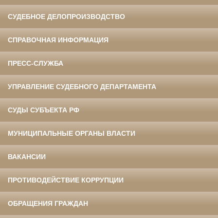
СУДЕБНОЕ ДЕЛОПРОИЗВОДСТВО
СПРАВОЧНАЯ ИНФОРМАЦИЯ
ПРЕСС-СЛУЖБА
УПРАВЛЕНИЕ СУДЕБНОГО ДЕПАРТАМЕНТА
СУДЫ СУБЪЕКТА РФ
МУНИЦИПАЛЬНЫЕ ОРГАНЫ ВЛАСТИ
ВАКАНСИИ
ПРОТИВОДЕЙСТВИЕ КОРРУПЦИИ
ОБРАЩЕНИЯ ГРАЖДАН