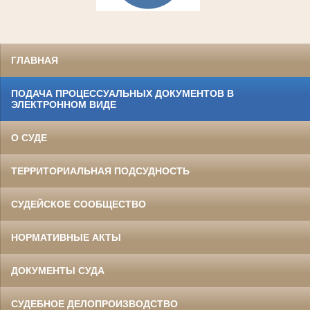
ГЛАВНАЯ
ПОДАЧА ПРОЦЕССУАЛЬНЫХ ДОКУМЕНТОВ В
ЭЛЕКТРОННОМ ВИДЕ
О СУДЕ
ТЕРРИТОРИАЛЬНАЯ ПОДСУДНОСТЬ
СУДЕЙСКОЕ СООБЩЕСТВО
НОРМАТИВНЫЕ АКТЫ
ДОКУМЕНТЫ СУДА
СУДЕБНОЕ ДЕЛОПРОИЗВОДСТВО