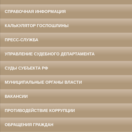
СПРАВОЧНАЯ ИНФОРМАЦИЯ
КАЛЬКУЛЯТОР ГОСПОШЛИНЫ
ПРЕСС-СЛУЖБА
УПРАВЛЕНИЕ СУДЕБНОГО ДЕПАРТАМЕНТА
СУДЫ СУБЪЕКТА РФ
МУНИЦИПАЛЬНЫЕ ОРГАНЫ ВЛАСТИ
ВАКАНСИИ
ПРОТИВОДЕЙСТВИЕ КОРРУПЦИИ
ОБРАЩЕНИЯ ГРАЖДАН