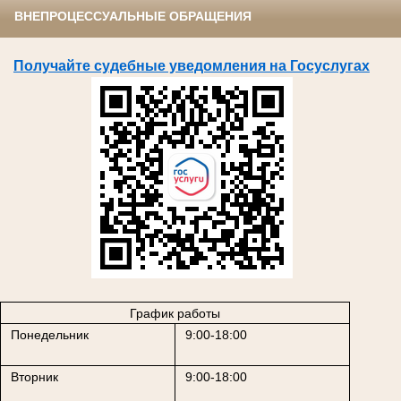
ВНЕПРОЦЕССУАЛЬНЫЕ ОБРАЩЕНИЯ
Получайте судебные уведомления на Госуслугах
График работы
Понедельник
9:00-18:00
Вторник
9:00-18:00