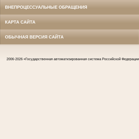
ВНЕПРОЦЕССУАЛЬНЫЕ ОБРАЩЕНИЯ
КАРТА САЙТА
ОБЫЧНАЯ ВЕРСИЯ САЙТА
2006-2026
«Государственная автоматизированная система Российской Федераци