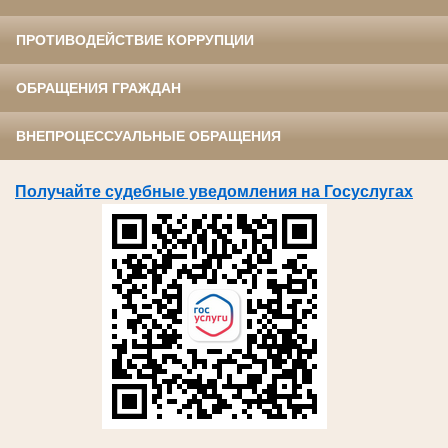
ПРОТИВОДЕЙСТВИЕ КОРРУПЦИИ
ОБРАЩЕНИЯ ГРАЖДАН
ВНЕПРОЦЕССУАЛЬНЫЕ ОБРАЩЕНИЯ
Получайте судебные уведомления на Госуслугах