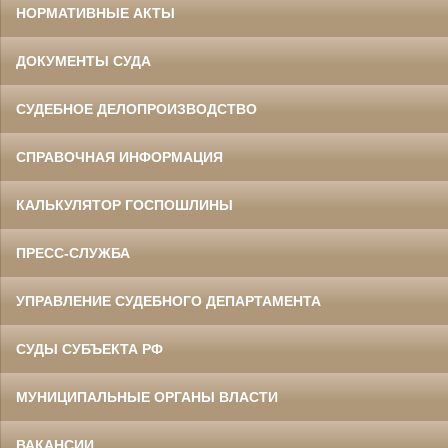
НОРМАТИВНЫЕ АКТЫ
ДОКУМЕНТЫ СУДА
СУДЕБНОЕ ДЕЛОПРОИЗВОДСТВО
СПРАВОЧНАЯ ИНФОРМАЦИЯ
КАЛЬКУЛЯТОР ГОСПОШЛИНЫ
ПРЕСС-СЛУЖБА
УПРАВЛЕНИЕ СУДЕБНОГО ДЕПАРТАМЕНТА
СУДЫ СУБЪЕКТА РФ
МУНИЦИПАЛЬНЫЕ ОРГАНЫ ВЛАСТИ
ВАКАНСИИ