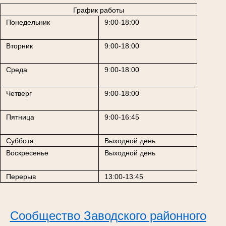
График работы
Понедельник
9:00-18:00
Вторник
9:00-18:00
Среда
9:00-18:00
Четверг
9:00-18:00
Пятница
9:00-16:45
Суббота
Выходной день
Воскресенье
Выходной день
Перерыв
13:00-13:45
Сообщество Заводского районного