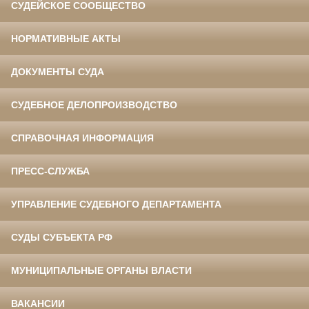
СУДЕЙСКОЕ СООБЩЕСТВО
НОРМАТИВНЫЕ АКТЫ
ДОКУМЕНТЫ СУДА
СУДЕБНОЕ ДЕЛОПРОИЗВОДСТВО
СПРАВОЧНАЯ ИНФОРМАЦИЯ
ПРЕСС-СЛУЖБА
УПРАВЛЕНИЕ СУДЕБНОГО ДЕПАРТАМЕНТА
СУДЫ СУБЪЕКТА РФ
МУНИЦИПАЛЬНЫЕ ОРГАНЫ ВЛАСТИ
ВАКАНСИИ