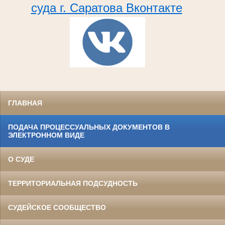
суда г. Саратова Вконтакте
ГЛАВНАЯ
ПОДАЧА ПРОЦЕССУАЛЬНЫХ ДОКУМЕНТОВ В
ЭЛЕКТРОННОМ ВИДЕ
О СУДЕ
ТЕРРИТОРИАЛЬНАЯ ПОДСУДНОСТЬ
СУДЕЙСКОЕ СООБЩЕСТВО