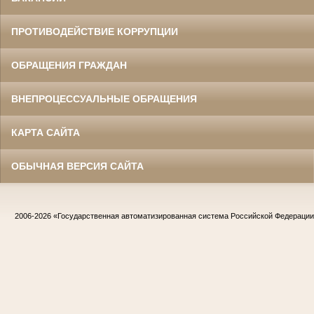
ПРОТИВОДЕЙСТВИЕ КОРРУПЦИИ
ОБРАЩЕНИЯ ГРАЖДАН
ВНЕПРОЦЕССУАЛЬНЫЕ ОБРАЩЕНИЯ
КАРТА САЙТА
ОБЫЧНАЯ ВЕРСИЯ САЙТА
2006-2026
«Государственная автоматизированная система Российской Федераци