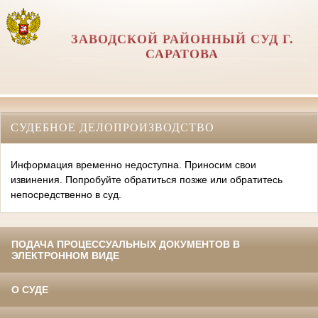
ЗАВОДСКОЙ РАЙОННЫЙ СУД Г.
САРАТОВА
СУДЕБНОЕ ДЕЛОПРОИЗВОДСТВО
Информация временно недоступна. Приносим свои
извинения. Попробуйте обратиться позже или обратитесь
непосредственно в суд.
ПОДАЧА ПРОЦЕССУАЛЬНЫХ ДОКУМЕНТОВ В
ЭЛЕКТРОННОМ ВИДЕ
О СУДЕ