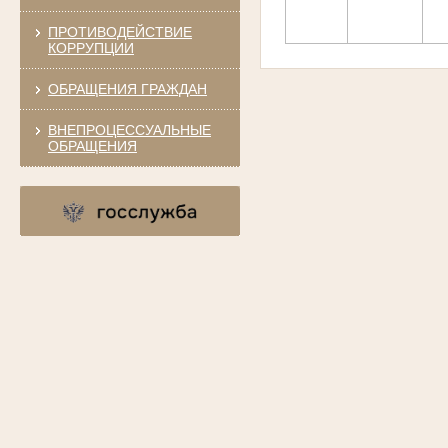
ПРОТИВОДЕЙСТВИЕ
КОРРУПЦИИ
ОБРАЩЕНИЯ ГРАЖДАН
ВНЕПРОЦЕССУАЛЬНЫЕ
ОБРАЩЕНИЯ