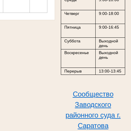
Четверг
9:00-18:00
Пятница
9:00-16:45
Суббота
Выходной
день
Воскресенье
Выходной
день
Перерыв
13:00-13:45
Сообщество
Заводского
районного суда г.
Саратова