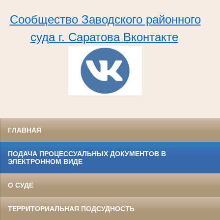
Сообщество Заводского районного
суда г. Саратова Вконтакте
ГЛАВНАЯ
ПОДАЧА ПРОЦЕССУАЛЬНЫХ ДОКУМЕНТОВ В
ЭЛЕКТРОННОМ ВИДЕ
О СУДЕ
ТЕРРИТОРИАЛЬНАЯ ПОДСУДНОСТЬ