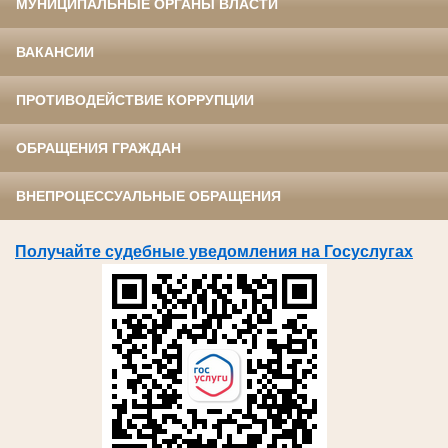
МУНИЦИПАЛЬНЫЕ ОРГАНЫ ВЛАСТИ
ВАКАНСИИ
ПРОТИВОДЕЙСТВИЕ КОРРУПЦИИ
ОБРАЩЕНИЯ ГРАЖДАН
ВНЕПРОЦЕССУАЛЬНЫЕ ОБРАЩЕНИЯ
Получайте судебные уведомления на Госуслугах