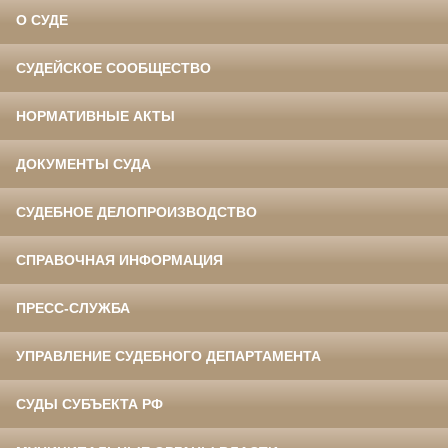
О СУДЕ
СУДЕЙСКОЕ СООБЩЕСТВО
НОРМАТИВНЫЕ АКТЫ
ДОКУМЕНТЫ СУДА
СУДЕБНОЕ ДЕЛОПРОИЗВОДСТВО
СПРАВОЧНАЯ ИНФОРМАЦИЯ
ПРЕСС-СЛУЖБА
УПРАВЛЕНИЕ СУДЕБНОГО ДЕПАРТАМЕНТА
СУДЫ СУБЪЕКТА РФ