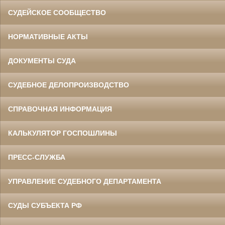
СУДЕЙСКОЕ СООБЩЕСТВО
НОРМАТИВНЫЕ АКТЫ
ДОКУМЕНТЫ СУДА
СУДЕБНОЕ ДЕЛОПРОИЗВОДСТВО
СПРАВОЧНАЯ ИНФОРМАЦИЯ
КАЛЬКУЛЯТОР ГОСПОШЛИНЫ
ПРЕСС-СЛУЖБА
УПРАВЛЕНИЕ СУДЕБНОГО ДЕПАРТАМЕНТА
СУДЫ СУБЪЕКТА РФ