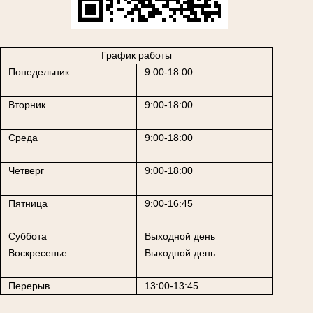
График работы
Понедельник
9:00-18:00
Вторник
9:00-18:00
Среда
9:00-18:00
Четверг
9:00-18:00
Пятница
9:00-16:45
Суббота
Выходной день
Воскресенье
Выходной день
Перерыв
13:00-13:45