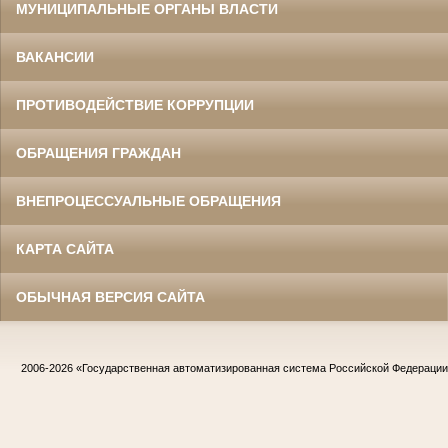
МУНИЦИПАЛЬНЫЕ ОРГАНЫ ВЛАСТИ
ВАКАНСИИ
ПРОТИВОДЕЙСТВИЕ КОРРУПЦИИ
ОБРАЩЕНИЯ ГРАЖДАН
ВНЕПРОЦЕССУАЛЬНЫЕ ОБРАЩЕНИЯ
КАРТА САЙТА
ОБЫЧНАЯ ВЕРСИЯ САЙТА
2006-2026
«Государственная автоматизированная система Российской Федераци