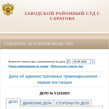
ЗАВОДСКОЙ РАЙОННЫЙ СУД Г.
САРАТОВА
СУДЕБНОЕ ДЕЛОПРОИЗВОДСТВО
Вывести список дел, назначенных на дату
Поиск информации по делам
|
Вернуться к списку дел
Дела об административных правонарушениях -
первая инстанция
ДЕЛО № 5-123/2023
ДЕЛО
ДВИЖЕНИЕ ДЕЛА
СТОРОНЫ ПО ДЕЛУ