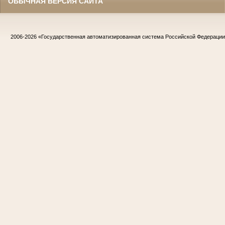
ОБЫЧНАЯ ВЕРСИЯ САЙТА
2006-2026
«Государственная автоматизированная система Российской Федераци