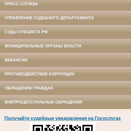
ПРЕСС-СЛУЖБА
УПРАВЛЕНИЕ СУДЕБНОГО ДЕПАРТАМЕНТА
СУДЫ СУБЪЕКТА РФ
МУНИЦИПАЛЬНЫЕ ОРГАНЫ ВЛАСТИ
ВАКАНСИИ
ПРОТИВОДЕЙСТВИЕ КОРРУПЦИИ
ОБРАЩЕНИЯ ГРАЖДАН
ВНЕПРОЦЕССУАЛЬНЫЕ ОБРАЩЕНИЯ
Получайте судебные уведомления на Госуслугах