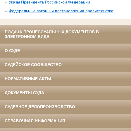
Указы Президента Российской Федерации
Федеральные законы и постановления правительства
ПОДАЧА ПРОЦЕССУАЛЬНЫХ ДОКУМЕНТОВ В
ЭЛЕКТРОННОМ ВИДЕ
О СУДЕ
СУДЕЙСКОЕ СООБЩЕСТВО
НОРМАТИВНЫЕ АКТЫ
ДОКУМЕНТЫ СУДА
СУДЕБНОЕ ДЕЛОПРОИЗВОДСТВО
СПРАВОЧНАЯ ИНФОРМАЦИЯ