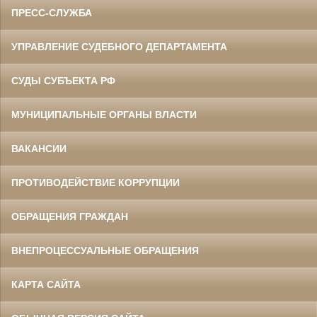
ПРЕСС-СЛУЖБА
УПРАВЛЕНИЕ СУДЕБНОГО ДЕПАРТАМЕНТА
СУДЫ СУБЪЕКТА РФ
МУНИЦИПАЛЬНЫЕ ОРГАНЫ ВЛАСТИ
ВАКАНСИИ
ПРОТИВОДЕЙСТВИЕ КОРРУПЦИИ
ОБРАЩЕНИЯ ГРАЖДАН
ВНЕПРОЦЕССУАЛЬНЫЕ ОБРАЩЕНИЯ
КАРТА САЙТА