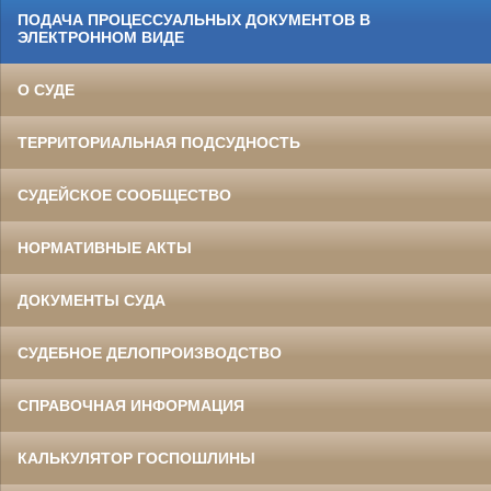
ПОДАЧА ПРОЦЕССУАЛЬНЫХ ДОКУМЕНТОВ В
ЭЛЕКТРОННОМ ВИДЕ
О СУДЕ
ТЕРРИТОРИАЛЬНАЯ ПОДСУДНОСТЬ
СУДЕЙСКОЕ СООБЩЕСТВО
НОРМАТИВНЫЕ АКТЫ
ДОКУМЕНТЫ СУДА
СУДЕБНОЕ ДЕЛОПРОИЗВОДСТВО
СПРАВОЧНАЯ ИНФОРМАЦИЯ
КАЛЬКУЛЯТОР ГОСПОШЛИНЫ