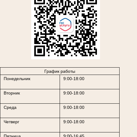
График работы
Понедельник
9:00-18:00
Вторник
9:00-18:00
Среда
9:00-18:00
Четверг
9:00-18:00
Пятница
9:00-16:45