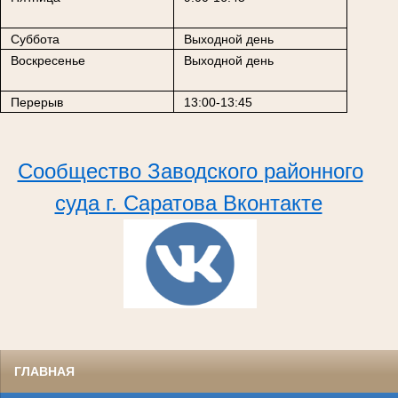
Суббота
Выходной день
Воскресенье
Выходной день
Перерыв
13:00-13:45
Сообщество Заводского районного
суда г. Саратова Вконтакте
ГЛАВНАЯ